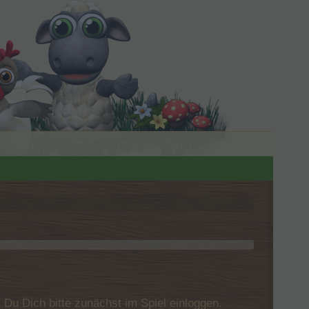
u Dich bitte zunächst im Spiel einloggen.