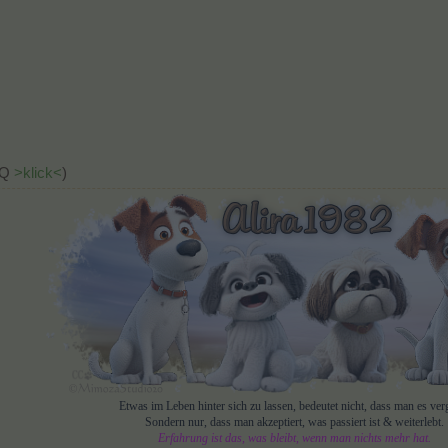
AQ
>klick<
)
Etwas im Leben hinter sich zu lassen, bedeutet nicht, dass man es verg
Sondern nur, dass man akzeptiert, was passiert ist & weiterlebt.
Erfahrung ist das, was bleibt, wenn man nichts mehr hat.