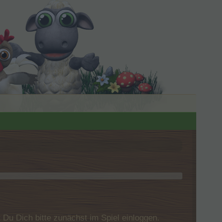
u Dich bitte zunächst im Spiel einloggen.