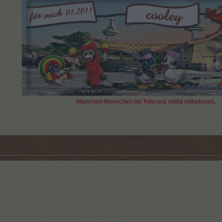
Manchen Menschen ist Toleranz völlig unbekannt.