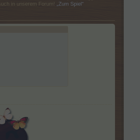
Besuch in unserem Forum!
„Zum Spiel“