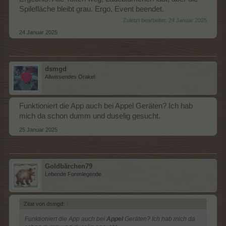
Spilefläche bleibt grau. Ergo, Event beendet.
Zuletzt bearbeitet:
24 Januar 2025
24 Januar 2025
dsmgd
Allwissendes Orakel
Funktioniert die App auch bei Appel Geräten? Ich hab
mich da schon dumm und duselig gesucht.
25 Januar 2025
Goldbärchen79
Lebende Forenlegende
Zitat von dsmgd:
↑
Funktioniert die App auch bei
Appel
Geräten? Ich hab mich da