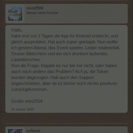
mini2504
Meister eines Forums
Hallo,
habe erst vor 2 Tagen die App für Android entdeckt, und
gleich ausprobiert. Hat auch super geklappt. Nun wollte
ich gestern Abend, das Event spielen. Leider totalreinfall.
Grauer Bildschirm und ein sich drunken laufendes
Ladeblümchen.
Nun die Frage, klappte es nur bei mir nicht, oder haben
auch noch andere das Problem? Ach ja, die Token
wurden abgezogen. Hab auch den Support
angeschrieben, aber da ist bisher noch nichts positives
zurückgekommen.
Grüße mini2504
24 Januar 2025
schlewi