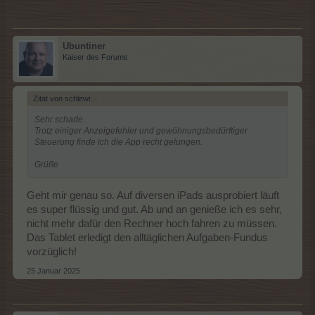
Ubuntiner
Kaiser des Forums
Zitat von schlewi:
↑
Sehr schade.
Trotz einiger Anzeigefehler und gewöhnungsbedürftiger
Steuerung finde ich die App recht gelungen.
Grüße
Geht mir genau so. Auf diversen iPads ausprobiert läuft
es super flüssig und gut. Ab und an genieße ich es sehr,
nicht mehr dafür den Rechner hoch fahren zu müssen.
Das Tablet erledigt den alltäglichen Aufgaben-Fundus
vorzüglich!
25 Januar 2025