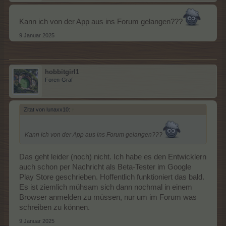
Kann ich von der App aus ins Forum gelangen???
9 Januar 2025
hobbitgirl1
Foren-Graf
Zitat von lunaxx10:
↑
Kann ich von der App aus ins Forum gelangen???
Das geht leider (noch) nicht. Ich habe es den Entwicklern
auch schon per Nachricht als Beta-Tester im Google
Play Store geschrieben. Hoffentlich funktioniert das bald.
Es ist ziemlich mühsam sich dann nochmal in einem
Browser anmelden zu müssen, nur um im Forum was
schreiben zu können.
9 Januar 2025