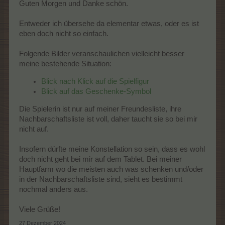
Guten Morgen und Danke schön.
Entweder ich übersehe da elementar etwas, oder es ist
eben doch nicht so einfach.
Folgende Bilder veranschaulichen vielleicht besser
meine bestehende Situation:
Blick nach Klick auf die Spielfigur
Blick auf das Geschenke-Symbol
Die Spielerin ist nur auf meiner Freundesliste, ihre
Nachbarschaftsliste ist voll, daher taucht sie so bei mir
nicht auf.
Insofern dürfte meine Konstellation so sein, dass es wohl
doch nicht geht bei mir auf dem Tablet. Bei meiner
Hauptfarm wo die meisten auch was schenken und/oder
in der Nachbarschaftsliste sind, sieht es bestimmt
nochmal anders aus.
Viele Grüße!
27 Dezember 2024