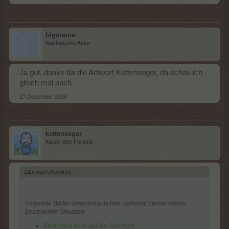
bigmama
Nachwuchs-Autor
Ja gut, danke für die Antwort Kettenseger, da schau ich
gleich mal nach.
27 Dezember 2024
kettenseger
Kaiser des Forums
Zitat von Ubuntiner:
↑
...
Folgende Bilder veranschaulichen vielleicht besser meine
bestehende Situation:
Blick nach Klick auf die Spielfigur