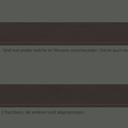
n. Sind mal wieder welche im Nirwana verschwunden .Gerne auch neu
 2 Nachbarn, die anderen sind abgesprungen.