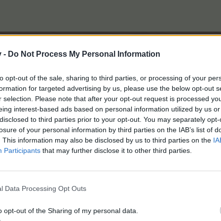
v -
Do Not Process My Personal Information
to opt-out of the sale, sharing to third parties, or processing of your per
formation for targeted advertising by us, please use the below opt-out s
r selection. Please note that after your opt-out request is processed y
eing interest-based ads based on personal information utilized by us or
disclosed to third parties prior to your opt-out. You may separately opt-
losure of your personal information by third parties on the IAB’s list of
. This information may also be disclosed by us to third parties on the
IA
Participants
that may further disclose it to other third parties.
l Data Processing Opt Outs
o opt-out of the Sharing of my personal data.