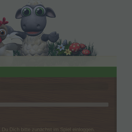
u Dich bitte zunächst im Spiel einloggen.