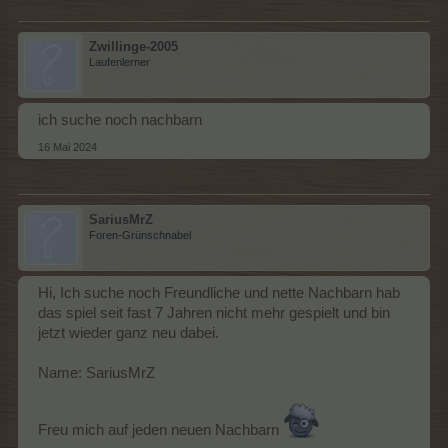
Zwillinge-2005
Laufenlerner
ich suche noch nachbarn
16 Mai 2024
SariusMrZ
Foren-Grünschnabel
Hi, Ich suche noch Freundliche und nette Nachbarn hab
das spiel seit fast 7 Jahren nicht mehr gespielt und bin
jetzt wieder ganz neu dabei.
Name: SariusMrZ
Freu mich auf jeden neuen Nachbarn