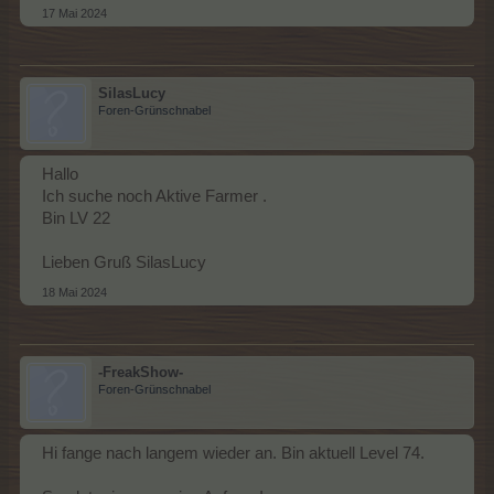
17 Mai 2024
SilasLucy
Foren-Grünschnabel
Hallo
Ich suche noch Aktive Farmer .
Bin LV 22
Lieben Gruß SilasLucy
18 Mai 2024
-FreakShow-
Foren-Grünschnabel
Hi fange nach langem wieder an. Bin aktuell Level 74.