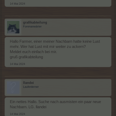
14 Mai 2024
grafikabteilung
Forenanwärter
Hallo Farmer, einer meiner Nachbarn hatte keine Lust
mehr. Wer hat Lust mit mir weiter zu ackern?
Meldet euch einfach bei mir.
gruß grafikabteilung
14 Mai 2024
llandei
Laufenlerner
Ein nettes Hallo. Suche nach ausmisten ein paar neue
Nachbarn. LG. llandei
14 Mai 2024