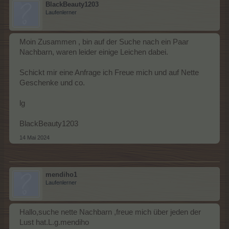
BlackBeauty1203
Laufenlerner
Moin Zusammen , bin auf der Suche nach ein Paar
Nachbarn, waren leider einige Leichen dabei.
Schickt mir eine Anfrage ich Freue mich und auf Nette
Geschenke und co.
lg
BlackBeauty1203
14 Mai 2024
mendiho1
Laufenlerner
Hallo,suche nette Nachbarn ,freue mich über jeden der
Lust hat.L.g.mendiho