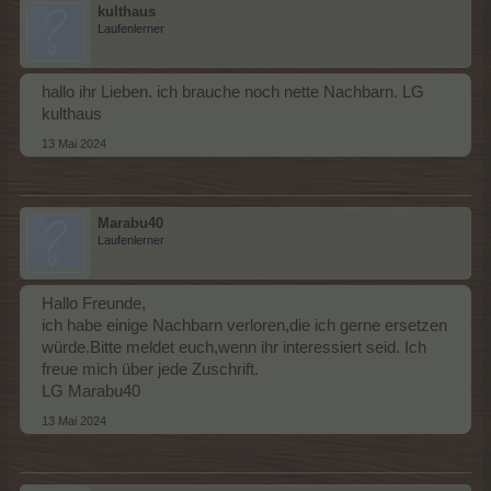
kulthaus
Laufenlerner
hallo ihr Lieben. ich brauche noch nette Nachbarn. LG
kulthaus
13 Mai 2024
Marabu40
Laufenlerner
Hallo Freunde,
ich habe einige Nachbarn verloren,die ich gerne ersetzen
würde.Bitte meldet euch,wenn ihr interessiert seid. Ich
freue mich über jede Zuschrift.
LG Marabu40
13 Mai 2024