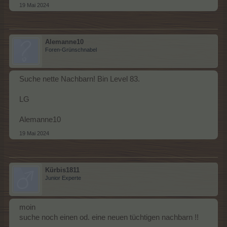
19 Mai 2024
Alemanne10
Foren-Grünschnabel
Suche nette Nachbarn! Bin Level 83.
LG
Alemanne10
19 Mai 2024
Kürbis1811
Junior Experte
moin
suche noch einen od. eine neuen tüchtigen nachbarn !!