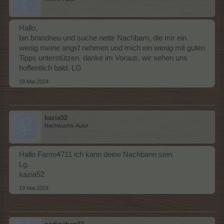
Hallo,
bin brandneu und suche nette Nachbarn, die mir ein
wenig meine angst nehmen und mich ein wenig mit guten
Tipps unterstützen. danke im Voraus, wir sehen uns
hoffentlich bald. LG
19 Mai 2024
kazia52
Nachwuchs-Autor
Hallo Farmi4711 ich kann deine Nachbarin sein.
Lg.
kazia52
19 Mai 2024