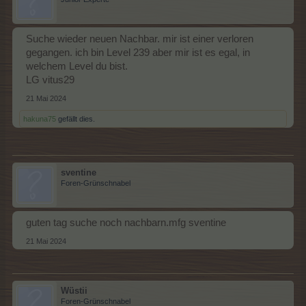
Suche wieder neuen Nachbar. mir ist einer verloren
gegangen. ich bin Level 239 aber mir ist es egal, in
welchem Level du bist.
LG vitus29
21 Mai 2024
hakuna75
gefällt dies.
sventine
Foren-Grünschnabel
guten tag suche noch nachbarn.mfg sventine
21 Mai 2024
Wüstii
Foren-Grünschnabel