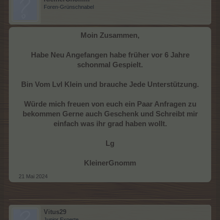
Foren-Grünschnabel
Moin Zusammen,
Habe Neu Angefangen habe früher vor 6 Jahre
schonmal Gespielt.
Bin Vom Lvl Klein und brauche Jede Unterstützung.
Würde mich freuen von euch ein Paar Anfragen zu
bekommen Gerne auch Geschenk und Schreibt mir
einfach was ihr grad haben wollt.
Lg
KleinerGnomm
21 Mai 2024
Vitus29
Junior Experte