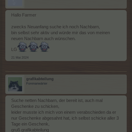
Hallo Farmer
zwecks Neuanfang suche ich noch Nachbarn,
bin selbst sehr aktiv und würde mir das von meinen
neuen Nachbarn auch wünschen.
LG
21 Mai 2024
grafikabteilung
Forenanwärter
Suche netten Nachbarn, der bereit ist, auch mal
Geschenke zu schicken,
leider musste ich mich von einem verabschieden da er
nur Geschenke abgesahnt hat, ich selbst schicke aller 3
Tage ein Geschenk,
gruß grafikabteilung