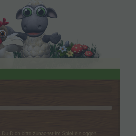
u Dich bitte zunächst im Spiel einloggen.