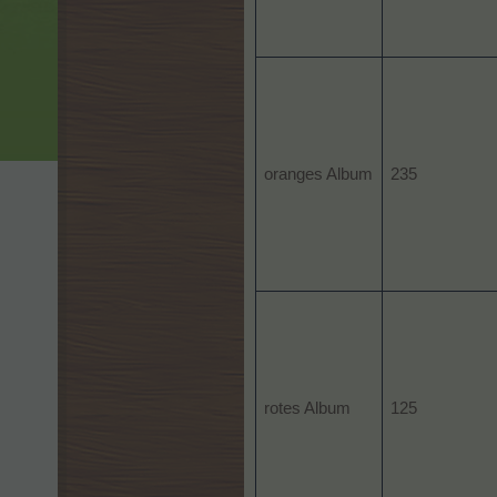
oranges Album
235
rotes Album
125