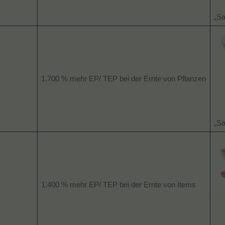
„Sa
1.700 % mehr EP/ TEP bei der Ernte von Pflanzen
„Sa
1.400 % mehr EP/ TEP bei der Ernte von Items