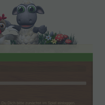
u Dich bitte zunächst im Spiel einloggen.