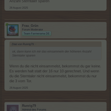
Anzahl Sterntaler sparen
28 August 2025
Frau_Grün
Forum Moderator
Team Farmerama DE
Zitat von Runrig79:
↑
ok, dann kann ich mir das einsammeln der höheren Anzahl
Sterntaler sparen
Wenn du die nicht einsammelst, bekommst du gar keine.
Es werden halt statt der 16 nur 10 gerechnet. Und wenn
du die Sterntaler nicht einsammelst, bekommst du nur
die 3 vom Tor.
28 August 2025
Runrig79
Admiral des Forums