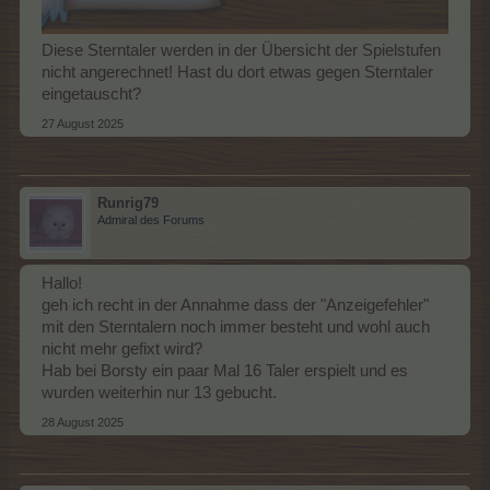
Diese Sterntaler werden in der Übersicht der Spielstufen
nicht angerechnet! Hast du dort etwas gegen Sterntaler
eingetauscht?
27 August 2025
Runrig79
Admiral des Forums
Hallo!
geh ich recht in der Annahme dass der "Anzeigefehler"
mit den Sterntalern noch immer besteht und wohl auch
nicht mehr gefixt wird?
Hab bei Borsty ein paar Mal 16 Taler erspielt und es
wurden weiterhin nur 13 gebucht.
28 August 2025