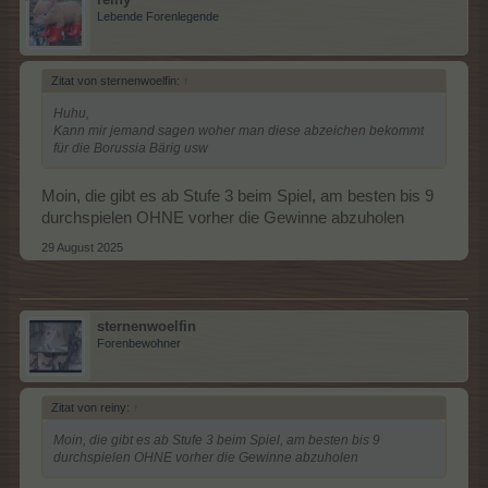
Lebende Forenlegende
Zitat von sternenwoelfin:
↑
Huhu,
Kann mir jemand sagen woher man diese abzeichen bekommt
für die Borussia Bärig usw
Moin, die gibt es ab Stufe 3 beim Spiel, am besten bis 9
durchspielen OHNE vorher die Gewinne abzuholen
29 August 2025
sternenwoelfin
Forenbewohner
Zitat von reiny:
↑
Moin, die gibt es ab Stufe 3 beim Spiel, am besten bis 9
durchspielen OHNE vorher die Gewinne abzuholen