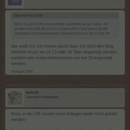
Zitat von Frau_Grün:
↑
Wenn du die nicht einsammelst, bekommst du gar keine. Es
werden halt statt der 16 nur 10 gerechnet. Und wenn du die
Sterntaler nicht einsammelst, bekommst du nur die 3 vom Tor.
das weiß ich, ich meinte damit dass ich nicht den Weg
nehmen muss wo zb 13 oder 16 Taler angezeigt werden,
sondern den meist einfachereren wo nur 10 angezeigt
werden.
28 August 2025
tanto01
Lebende Forenlegende
Moin, in der DR konnte mein Anliegen leider nicht geklärt
werden: