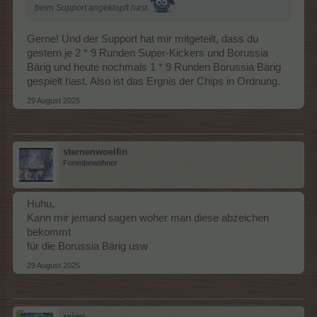
beim Support angeklopft hast.
Gerne! Und der Support hat mir mitgeteilt, dass du
gestern je 2 * 9 Runden Super-Kickers und Borussia
Bärig und heute nochmals 1 * 9 Runden Borussia Bärig
gespielt hast. Also ist das Ergnis der Chips in Ordnung.
29 August 2025
sternenwoelfin
Forenbewohner
Huhu,
Kann mir jemand sagen woher man diese abzeichen
bekommt
für die Borussia Bärig usw
29 August 2025
reiny