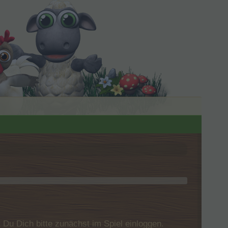
u Dich bitte zunächst im Spiel einloggen.