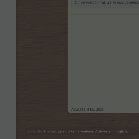
Dinge vorrätig hat, wenn man regelmäß
Alira1982
,
6 Mai 2026
Status des Themas:
Es sind keine weiteren Antworten möglich.