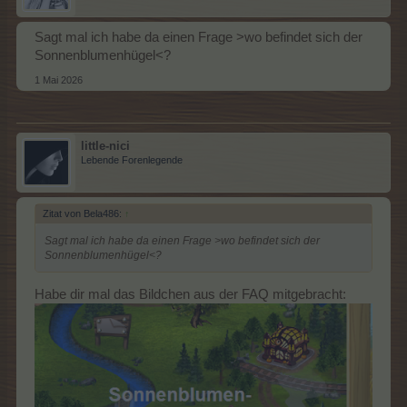
Sagt mal ich habe da einen Frage >wo befindet sich der
Sonnenblumenhügel<?
1 Mai 2026
little-nici
Lebende Forenlegende
Zitat von Bela486:
↑
Sagt mal ich habe da einen Frage >wo befindet sich der
Sonnenblumenhügel<?
Habe dir mal das Bildchen aus der FAQ mitgebracht: