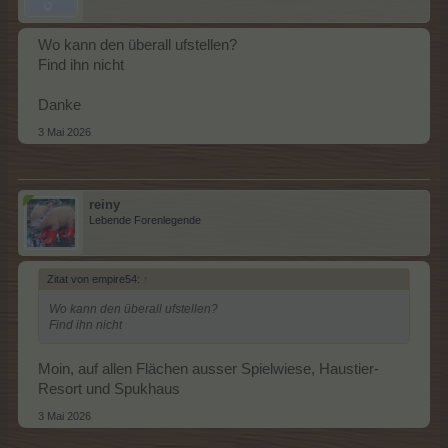
Wo kann den überall ufstellen?
Find ihn nicht
Danke
3 Mai 2026
reiny
Lebende Forenlegende
Zitat von empire54:
↑
Wo kann den überall ufstellen?
Find ihn nicht
Moin, auf allen Flächen ausser Spielwiese, Haustier-
Resort und Spukhaus
3 Mai 2026