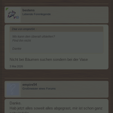
bestens
Lebende Forenlegende
Zitat von empire54:
↑
Wo kann den überall ufstellen?
Find ihn nicht
Danke
Nicht bei Bäumen suchen sondern bei der Vase
3 Mai 2026
empire54
Großmeister eines Forums
Danke.
Hab jetzt alles soweit alles abgegrast, mir ist schon ganz