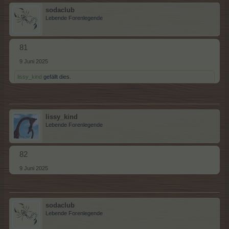
sodaclub
Lebende Forenlegende
81
9 Juni 2025
lissy_kind
gefällt dies.
lissy_kind
Lebende Forenlegende
82
9 Juni 2025
sodaclub
Lebende Forenlegende