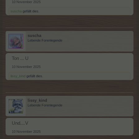
10 November 2025
suscha
gefällt dies.
suscha
Lebende Forenlegende
Ton ... U
10 November 2025
lissy_kind
gefällt dies.
lissy_kind
Lebende Forenlegende
Und....V
10 November 2025