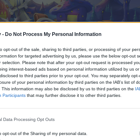
v -
Do Not Process My Personal Information
to opt-out of the sale, sharing to third parties, or processing of your per
formation for targeted advertising by us, please use the below opt-out s
r selection. Please note that after your opt-out request is processed y
eing interest-based ads based on personal information utilized by us or
disclosed to third parties prior to your opt-out. You may separately opt-
losure of your personal information by third parties on the IAB’s list of
. This information may also be disclosed by us to third parties on the
IA
Participants
that may further disclose it to other third parties.
l Data Processing Opt Outs
o opt-out of the Sharing of my personal data.