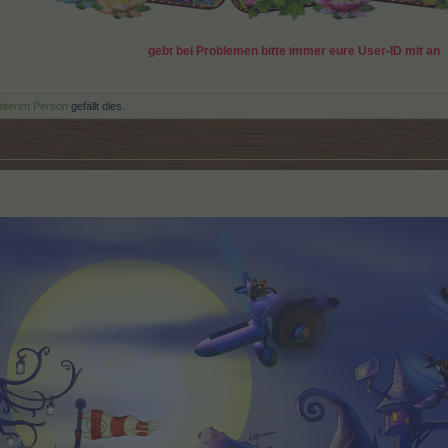
gebt bei Problemen bitte immer eure User-ID mit an
eiteren Person
gefällt dies.