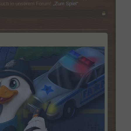
Besuch in unserem Forum!
„Zum Spiel“