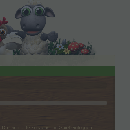
u Dich bitte zunächst im Spiel einloggen.