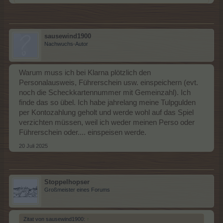
sausewind1900
Nachwuchs-Autor
Warum muss ich bei Klarna plötzlich den
Personalausweis, Führerschein usw. einspeichern (evt.
noch die Scheckkartennummer mit Gemeinzahl). Ich
finde das so übel. Ich habe jahrelang meine Tulpgulden
per Kontozahlung geholt und werde wohl auf das Spiel
verzichten müssen, weil ich weder meinen Perso oder
Führerschein oder.... einspeisen werde.
20 Juli 2025
Stoppelhopser
Großmeister eines Forums
Zitat von sausewind1900:
↑