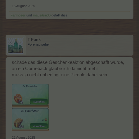
15 August 2025
Farmoser
und
mausilein36
gefällt dies.
T-Funk
Forenaufseher
schade das diese Geschenkeaktion abgeschafft wurde,
an ein Comeback glaube ich da nicht mehr
muss ja nicht unbedingt eine Piccolo dabei sein
22 August 2025