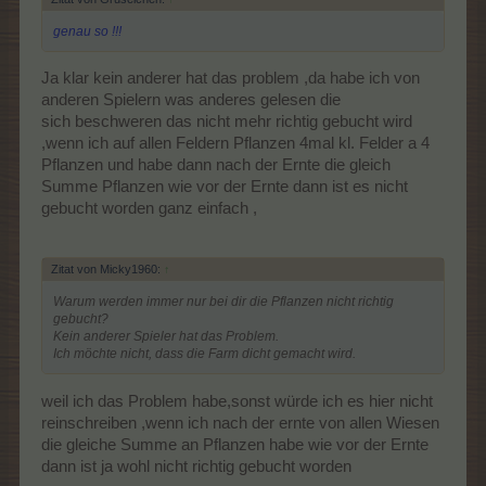
genau so !!!
Ja klar kein anderer hat das problem ,da habe ich von
anderen Spielern was anderes gelesen die
sich beschweren das nicht mehr richtig gebucht wird
,wenn ich auf allen Feldern Pflanzen 4mal kl. Felder a 4
Pflanzen und habe dann nach der Ernte die gleich
Summe Pflanzen wie vor der Ernte dann ist es nicht
gebucht worden ganz einfach ,
Zitat von Micky1960:
↑
Warum werden immer nur bei dir die Pflanzen nicht richtig
gebucht?
Kein anderer Spieler hat das Problem.
Ich möchte nicht, dass die Farm dicht gemacht wird.
weil ich das Problem habe,sonst würde ich es hier nicht
reinschreiben ,wenn ich nach der ernte von allen Wiesen
die gleiche Summe an Pflanzen habe wie vor der Ernte
dann ist ja wohl nicht richtig gebucht worden