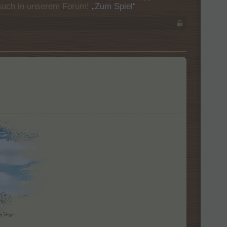
Besuch in unserem Forum!
„Zum Spiel“