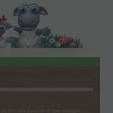
u Dich bitte zunächst im Spiel einloggen.