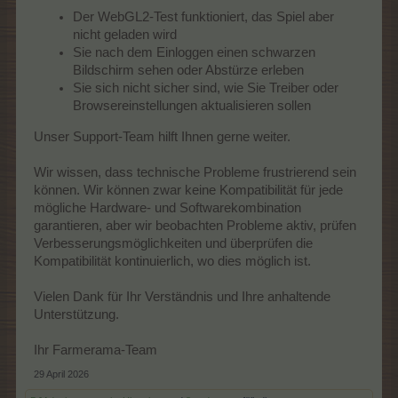
Der WebGL2-Test funktioniert, das Spiel aber
nicht geladen wird
Sie nach dem Einloggen einen schwarzen
Bildschirm sehen oder Abstürze erleben
Sie sich nicht sicher sind, wie Sie Treiber oder
Browsereinstellungen aktualisieren sollen
Unser Support-Team hilft Ihnen gerne weiter.
Wir wissen, dass technische Probleme frustrierend sein
können. Wir können zwar keine Kompatibilität für jede
mögliche Hardware- und Softwarekombination
garantieren, aber wir beobachten Probleme aktiv, prüfen
Verbesserungsmöglichkeiten und überprüfen die
Kompatibilität kontinuierlich, wo dies möglich ist.
Vielen Dank für Ihr Verständnis und Ihre anhaltende
Unterstützung.
Ihr Farmerama-Team
29 April 2026