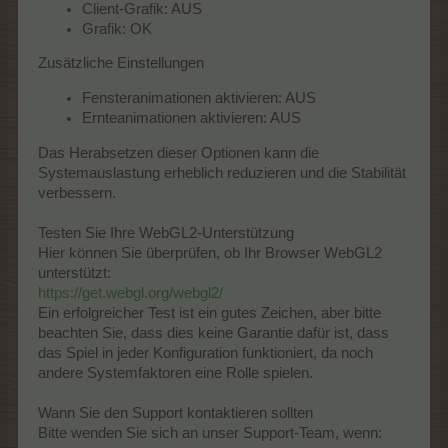
Client-Grafik: AUS
Grafik: OK
Zusätzliche Einstellungen
Fensteranimationen aktivieren: AUS
Ernteanimationen aktivieren: AUS
Das Herabsetzen dieser Optionen kann die
Systemauslastung erheblich reduzieren und die Stabilität
verbessern.
Testen Sie Ihre WebGL2-Unterstützung
Hier können Sie überprüfen, ob Ihr Browser WebGL2
unterstützt:
https://get.webgl.org/webgl2/
Ein erfolgreicher Test ist ein gutes Zeichen, aber bitte
beachten Sie, dass dies keine Garantie dafür ist, dass
das Spiel in jeder Konfiguration funktioniert, da noch
andere Systemfaktoren eine Rolle spielen.
Wann Sie den Support kontaktieren sollten
Bitte wenden Sie sich an unser Support-Team, wenn: