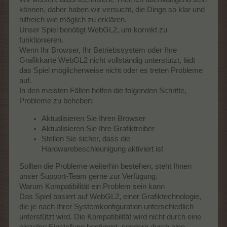
können, daher haben wir versucht, die Dinge so klar und
hilfreich wie möglich zu erklären.
Unser Spiel benötigt WebGL2, um korrekt zu
funktionieren.
Wenn Ihr Browser, Ihr Betriebssystem oder Ihre
Grafikkarte WebGL2 nicht vollständig unterstützt, lädt
das Spiel möglicherweise nicht oder es treten Probleme
auf.
In den meisten Fällen helfen die folgenden Schritte,
Probleme zu beheben:
Aktualisieren Sie Ihren Browser
Aktualisieren Sie Ihre Grafiktreiber
Stellen Sie sicher, dass die
Hardwarebeschleunigung aktiviert ist
Sollten die Probleme weiterhin bestehen, steht Ihnen
unser Support-Team gerne zur Verfügung.
Warum Kompatibilität ein Problem sein kann
Das Spiel basiert auf WebGL2, einer Grafiktechnologie,
die je nach Ihrer Systemkonfiguration unterschiedlich
unterstützt wird. Die Kompatibilität wird nicht durch eine