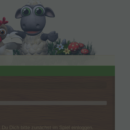
u Dich bitte zunächst im Spiel einloggen.