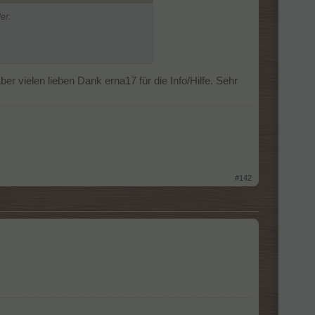
er.
 vielen lieben Dank erna17 für die Info/Hilfe. Sehr
#142