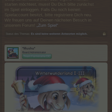
starten möchtest, musst Du Dich bitte zunächst
im Spiel einloggen. Falls Du noch keinen
Spielaccount besitzt, bitte registriere Dich neu.
Wir freuen uns auf Deinen nächsten Besuch in
unserem Forum!
„Zum Spiel“
Status des Themas:
Es sind keine weiteren Antworten möglich.
*Mushu*
Board Administrator
Team Farmerama DE