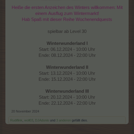
Heiße die ersten Anzeichen des Winters willkommen: Mit
einem Ausflug zum Wintermarkt!
Hab Spaß mit dieser Reihe Wochenendquests
spielbar ab Level 30
Winterwunderland I
Start: 06.12.2024 - 10:00 Uhr
Ende: 08.12.2024 - 22:00 Uhr
Winterwunderland II
Start: 13.12.2024 - 10:00 Uhr
Ende: 15.12.2024 - 22:00 Uhr
Winterwunderland III
Start: 20.12.2024 - 10:00 Uhr
Ende: 22.12.2024 - 22:00 Uhr​
20 November 2024
Rudiflink
,
woll03
,
DJAdonis
und
3 anderen
gefällt dies.