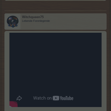
Witchqueen75
Lebende Forenlegende