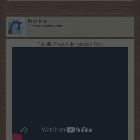
lissy_kind
Lebende Forenlegende
Für alle Frauen der ganzen Welt