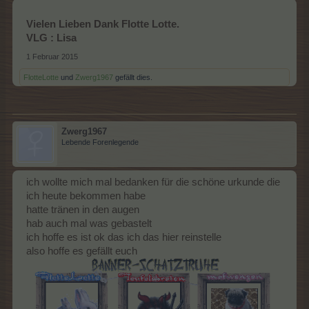
Vielen Lieben Dank Flotte Lotte.
VLG : Lisa
1 Februar 2015
FlotteLotte
und
Zwerg1967
gefällt dies.
Zwerg1967
Lebende Forenlegende
ich wollte mich mal bedanken für die schöne urkunde die
ich heute bekommen habe
hatte tränen in den augen
hab auch mal was gebastelt
ich hoffe es ist ok das ich das hier reinstelle
also hoffe es gefällt euch