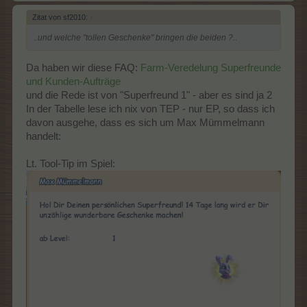
Zitat von sf2010:
↑
..und welche "tollen Geschenke" bringen die beiden ?..
Da haben wir diese FAQ:
Farm-Veredelung Superfreunde
und Kunden-Aufträge
und die Rede ist von "Superfreund 1" - aber es sind ja 2
In der Tabelle lese ich nix von TEP - nur EP, so dass ich
davon ausgehe, dass es sich um Max Mümmelmann
handelt:
Lt. Tool-Tip im Spiel: