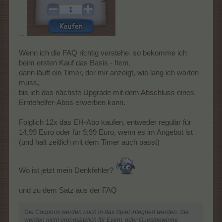
...
Wenn ich die FAQ richtig verstehe, so bekomme ich
beim ersten Kauf das Basis - Item,
dann läuft ein Timer, der mir anzeigt, wie lang ich warten
muss,
bis ich das nächste Upgrade mit dem Abschluss eines
Erntehelfer-Abos erwerben kann.
Folglich 12x das EH-Abo kaufen, entweder regulär für
14,99 Euro oder für 9,99 Euro, wenn es im Angebot ist
(und halt zeitlich mit dem Timer auch passt)
Wo ist jetzt mein Denkfehler?
und zu dem Satz aus der FAQ
Die Coupons werden noch in das Spiel integriert werden. Sie
werden nicht grundsätzlich für Event, oder Questgewinne