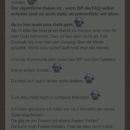
worden.
Der eigentliche Haken ist , wenn BP die FAQ selbst
schreibt sind sie auch dafür verantwortlich, vor allem
da es hier auch ums Geld geht.
Als Kunde hat man ja ein Recht zu wissen, was man für
sein Geld bekommt. Das ist hier aber nicht der Fall.
Deshalb hat man hier den Umweg über die Mods
gewählt. Wenn was schief läuft hebt man die Hände.
Und die Kommunikation zwischen BP und den Spielern
war ja schon immer...
Da wird sich auch nichts mehr ändern.
Zum Abschluß noch in schönes Märchen.
Ich habe geträumt ich hätte vor ca 2 Monden ein neues
Spiel angefangen.
Da gibt es ein Forum mit einem Faden "Fehler"
Da kann man Fehler melden, (hab da aber noch keine