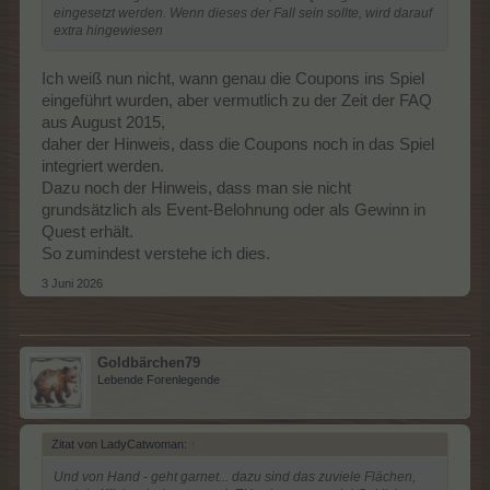
eingesetzt werden. Wenn dieses der Fall sein sollte, wird darauf
extra hingewiesen
Ich weiß nun nicht, wann genau die Coupons ins Spiel
eingeführt wurden, aber vermutlich zu der Zeit der FAQ
aus August 2015,
daher der Hinweis, dass die Coupons noch in das Spiel
integriert werden.
Dazu noch der Hinweis, dass man sie nicht
grundsätzlich als Event-Belohnung oder als Gewinn in
Quest erhält.
So zumindest verstehe ich dies.
3 Juni 2026
Goldbärchen79
Lebende Forenlegende
Zitat von LadyCatwoman:
↑
Und von Hand - geht garnet... dazu sind das zuviele Flächen,