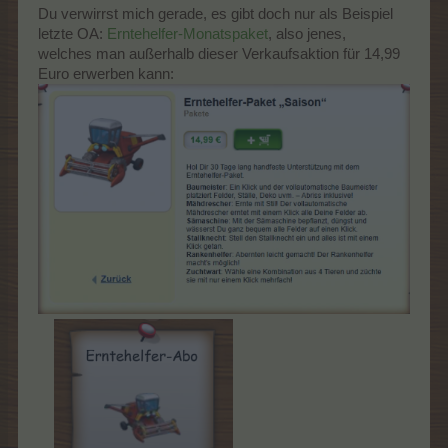
Du verwirrst mich gerade, es gibt doch nur als Beispiel
letzte OA:
Erntehelfer-Monatspaket
, also jenes,
welches man außerhalb dieser Verkaufsaktion für 14,99
Euro erwerben kann: