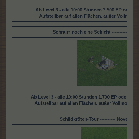
Ab Level 3 - alle 10:00 Stunden 3.500 EP oder TE
Aufstellbar auf allen Flächen, außer Vollmondf
Schnurr noch eine Schicht ---------- Okt
Ab Level 3 - alle 19:00 Stunden 1.700 EP oder TEP 
Aufstellbar auf allen Flächen, außer Vollmondflä
Schildkröten-Tour ---------- Novembe