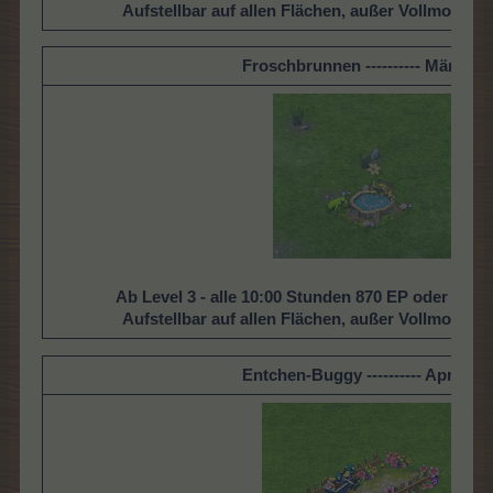
Aufstellbar auf allen Flächen, außer Vollmondflä
Froschbrunnen ---------- März 20
Ab Level 3 - alle 10:00 Stunden 870 EP oder TEP -
Aufstellbar auf allen Flächen, außer Vollmondflä
Entchen-Buggy ---------- April 20