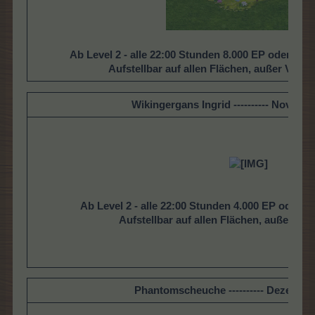
Ab Level 2 - alle 22:00 Stunden 8.000 EP oder TEP 
Aufstellbar auf allen Flächen, außer Voll
Wikingergans Ingrid ---------- Novenb
Ab Level 2 - alle 22:00 Stunden 4.000 EP oder TE
Aufstellbar auf allen Flächen, außer Vo
Phantomscheuche ---------- Dezembe