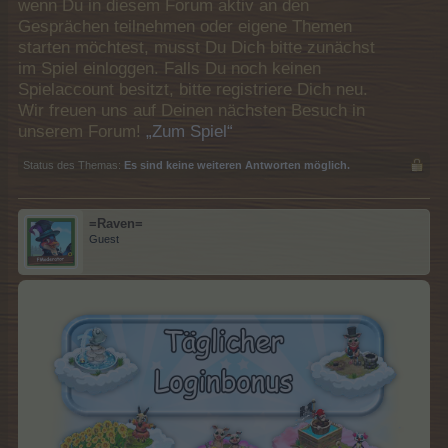
wenn Du in diesem Forum aktiv an den
Gesprächen teilnehmen oder eigene Themen
starten möchtest, musst Du Dich bitte zunächst
im Spiel einloggen. Falls Du noch keinen
Spielaccount besitzt, bitte registriere Dich neu.
Wir freuen uns auf Deinen nächsten Besuch in
unserem Forum!
„Zum Spiel“
Status des Themas:
Es sind keine weiteren Antworten möglich.
=Raven=
Guest