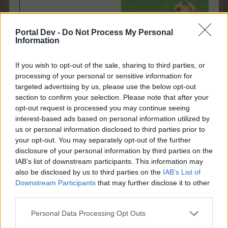
Portal Dev -
Do Not Process My Personal
Information
If you wish to opt-out of the sale, sharing to third parties, or
processing of your personal or sensitive information for
Ab Level 2 - alle 10:00 Stunden 1.800 EP oder TEP 
targeted advertising by us, please use the below opt-out
Aufstellbar auf allen Flächen, außer Voll
section to confirm your selection. Please note that after your
opt-out request is processed you may continue seeing
Zuletzt bearbeitet:
23 März 2021
interest-based ads based on personal information utilized by
30 Januar 2021
us or personal information disclosed to third parties prior to
your opt-out. You may separately opt-out of the further
DJAdonis
und
CharlyJoe
gefällt dies.
disclosure of your personal information by third parties on the
IAB’s list of downstream participants. This information may
also be disclosed by us to third parties on the
IAB’s List of
Downstream Participants
that may further disclose it to other
=Raven=
Guest
third parties.
Personal Data Processing Opt Outs
Die großen Belohnungen für 2018