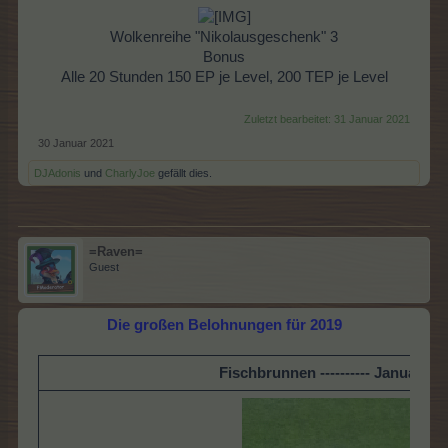
Wolkenreihe "Nikolausgeschenk" 3
Bonus
Alle 20 Stunden 150 EP je Level, 200 TEP je Level
Zuletzt bearbeitet:
31 Januar 2021
30 Januar 2021
DJAdonis
und
CharlyJoe
gefällt dies.
=Raven=
Guest
Die großen Belohnungen für 2019
Fischbrunnen ---------- Januar 20