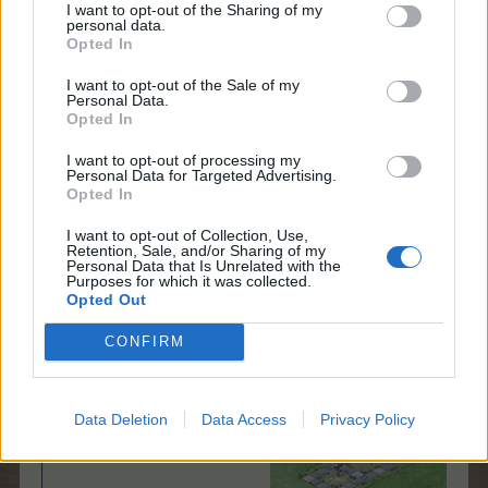
I want to opt-out of the Sharing of my
personal data.
Doppelglücksklee ---------- Januar 
Opted In
I want to opt-out of the Sale of my
Personal Data.
Opted In
I want to opt-out of processing my
Personal Data for Targeted Advertising.
Opted In
I want to opt-out of Collection, Use,
Retention, Sale, and/or Sharing of my
Ab Level 3 - alle 10:00 Stunden 850 EP oder TEP
Personal Data that Is Unrelated with the
Aufstellbar auf allen Flächen, außer Vo
Purposes for which it was collected.
Opted Out
Hufeisenwerfen ---------- Februar 2
CONFIRM
Data Deletion
Data Access
Privacy Policy