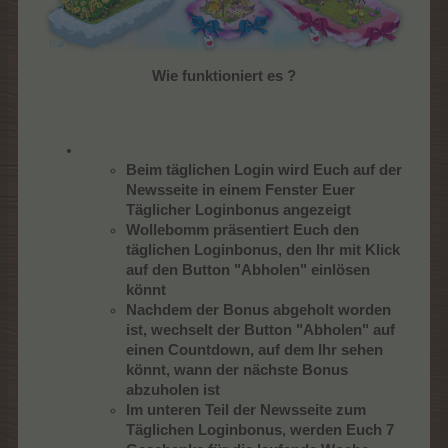
Wie funktioniert es ?
Beim täglichen Login wird Euch auf der
Newsseite in einem Fenster Euer
Täglicher Loginbonus angezeigt​
Wollebomm präsentiert Euch den
täglichen Loginbonus, den Ihr mit Klick
auf den Button "Abholen" einlösen
könnt​
Nachdem der Bonus abgeholt worden
ist, wechselt der Button "Abholen" auf
einen Countdown, auf dem Ihr sehen
könnt, wann der nächste Bonus
abzuholen ist​
Im unteren Teil der Newsseite zum
Täglichen Loginbonus, werden Euch 7