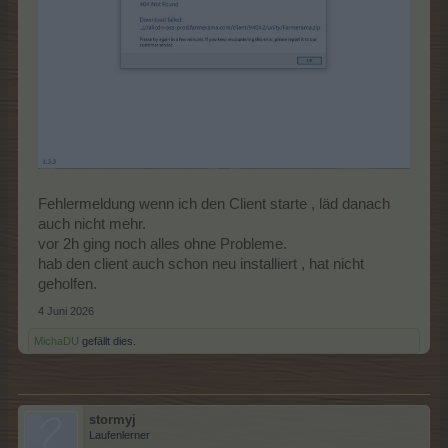
Fehlermeldung wenn ich den Client starte , läd danach
auch nicht mehr.
vor 2h ging noch alles ohne Probleme.
hab den client auch schon neu installiert , hat nicht
geholfen.
4 Juni 2026
MichaDU
gefällt dies.
stormyj
Laufenlerner