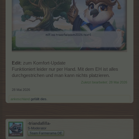
Edit
: zum Komfort-Update
Funktioniert leider nur per Hand. Mit dem EH ist alles
durchgestrichen und man kann nichts platzieren.
Zuletzt bearbeitet:
28 Mai 2026
28 Mai 2026
ankeschland
gefällt dies.
-triandafilla-
S-Moderator
Team Farmerama DE