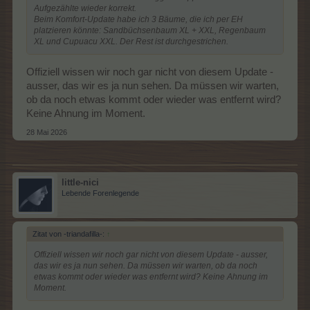
Aufgezählte wieder korrekt.
Beim Komfort-Update habe ich 3 Bäume, die ich per EH
platzieren könnte: Sandbüchsenbaum XL + XXL, Regenbaum
XL und Cupuacu XXL. Der Rest ist durchgestrichen.
Offiziell wissen wir noch gar nicht von diesem Update -
ausser, das wir es ja nun sehen. Da müssen wir warten,
ob da noch etwas kommt oder wieder was entfernt wird?
Keine Ahnung im Moment.
28 Mai 2026
little-nici
Lebende Forenlegende
Zitat von -triandafilla-:
↑
Offiziell wissen wir noch gar nicht von diesem Update - ausser,
das wir es ja nun sehen. Da müssen wir warten, ob da noch
etwas kommt oder wieder was entfernt wird? Keine Ahnung im
Moment.