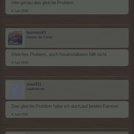
Hier genau das gleiche Problem.
4 Juni 2026
boromir63
Kenner der Foren
Gleiches Problem, auch Neuinstallation hilft nicht.
4 Juni 2026
sissi511
Laufenlerner
Das gleiche Problem habe ich auch,auf beiden Farmen
4 Juni 2026