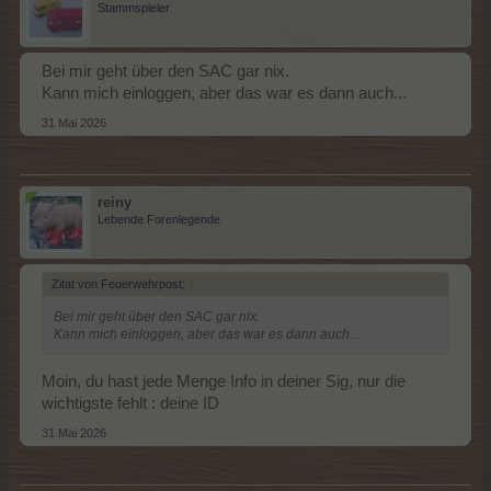
Stammspieler
Bei mir geht über den SAC gar nix.
Kann mich einloggen, aber das war es dann auch...
31 Mai 2026
reiny
Lebende Forenlegende
Zitat von Feuerwehrpost:
↑
Bei mir geht über den SAC gar nix.
Kann mich einloggen, aber das war es dann auch...
Moin, du hast jede Menge Info in deiner Sig, nur die
wichtigste fehlt : deine ID
31 Mai 2026