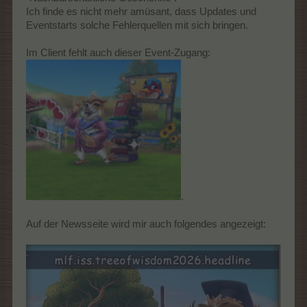
Ich finde es nicht mehr amüsant, dass Updates und
Eventstarts solche Fehlerquellen mit sich bringen.
Im Client fehlt auch dieser Event-Zugang:
.
Auf der Newsseite wird mir auch folgendes angezeigt: