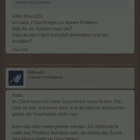
wieder neu installiert
Hallo Blue1201
ich habe 2 Nachfragen zu deinen Problem:
Was für ein System nutzt du?
Hast du den Client komplett deinstaliert und neu
installiert?
3 Mai 2026
little-nici
Lebende Forenlegende
Hallo,
im Client kann ich keine Geschenke verschicken. Die
Liste ist leer und wenn dann mal die Namen auftauchen,
gehen die Geschenke nicht raus.
Kann das bitte weitergeleitet werden. Bis Mitternacht
sollte das Problem behoben sein, da startet das Event
"Nachbarschaftliche Geschenke".