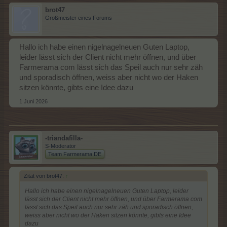
brot47
Großmeister eines Forums
Hallo ich habe einen nigelnagelneuen Guten Laptop,
leider lässt sich der Client nicht mehr öffnen, und über
Farmerama com lässt sich das Speil auch nur sehr zäh
und sporadisch öffnen, weiss aber nicht wo der Haken
sitzen könnte, gibts eine Idee dazu
1 Juni 2026
-triandafilla-
S-Moderator
Team Farmerama DE
Zitat von brot47:
↑
Hallo ich habe einen nigelnagelneuen Guten Laptop, leider
lässt sich der Client nicht mehr öffnen, und über Farmerama com
lässt sich das Speil auch nur sehr zäh und sporadisch öffnen,
weiss aber nicht wo der Haken sitzen könnte, gibts eine Idee
dazu