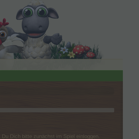
u Dich bitte zunächst im Spiel einloggen.