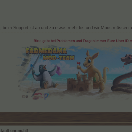
ller, beim Support ist ab und zu etwas mehr los und wir Mods müssen
Bitte gebt bei Problemen und Fragen immer Eure User ID m
äuft gar nicht!