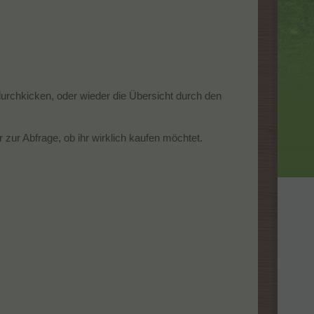
durchkicken, oder wieder die Übersicht durch den
 zur Abfrage, ob ihr wirklich kaufen möchtet.