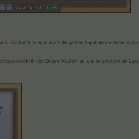
auch links könnt ihr euch durch die ganzen Angebote der Reihe nach 
hlossen klickt ihr den Button *Kaufen* an, und es erscheint ein Layer