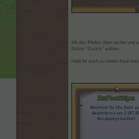
Mit den Pfeilen oben rechts und 
Button *Zurück* wählen.
Habt ihr euch zu einem Kauf entsc