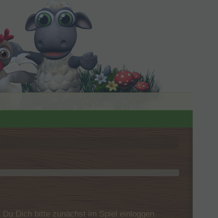
u Dich bitte zunächst im Spiel einloggen.