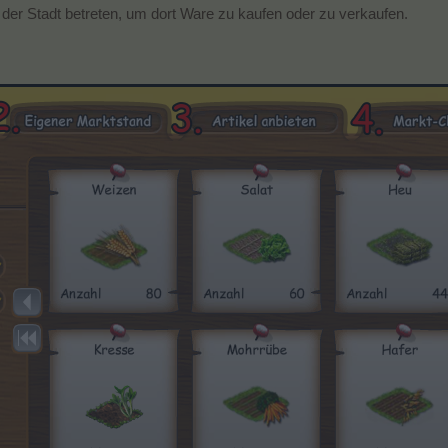
 der Stadt betreten, um dort Ware zu kaufen oder zu verkaufen.