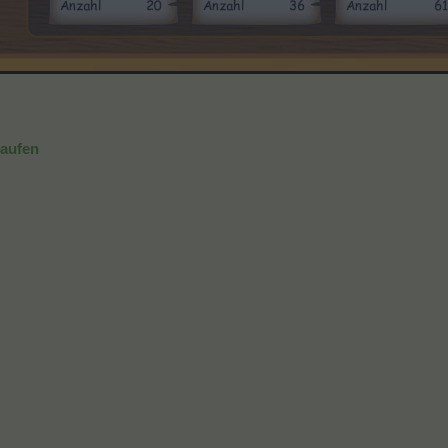
kaufen