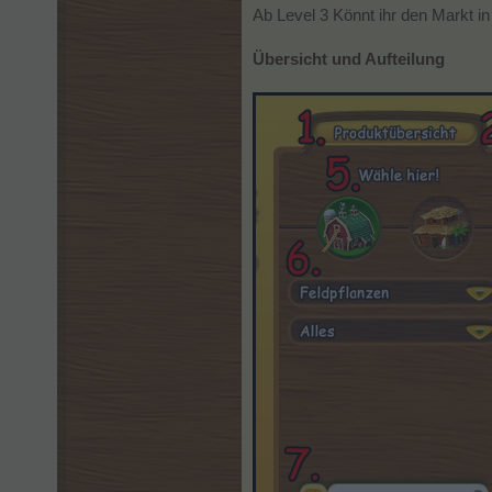
Ab Level 3 Könnt ihr den Markt in
Übersicht und Aufteilung