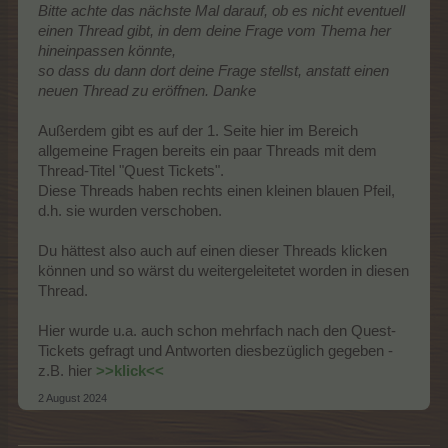
Bitte achte das nächste Mal darauf, ob es nicht eventuell
einen Thread gibt, in dem deine Frage vom Thema her
hineinpassen könnte,
so dass du dann dort deine Frage stellst, anstatt einen
neuen Thread zu eröffnen. Danke
Außerdem gibt es auf der 1. Seite hier im Bereich
allgemeine Fragen bereits ein paar Threads mit dem
Thread-Titel "Quest Tickets".
Diese Threads haben rechts einen kleinen blauen Pfeil,
d.h. sie wurden verschoben.
Du hättest also auch auf einen dieser Threads klicken
können und so wärst du weitergeleitetet worden in diesen
Thread.
Hier wurde u.a. auch schon mehrfach nach den Quest-
Tickets gefragt und Antworten diesbezüglich gegeben -
z.B. hier
>>klick<<
2 August 2024