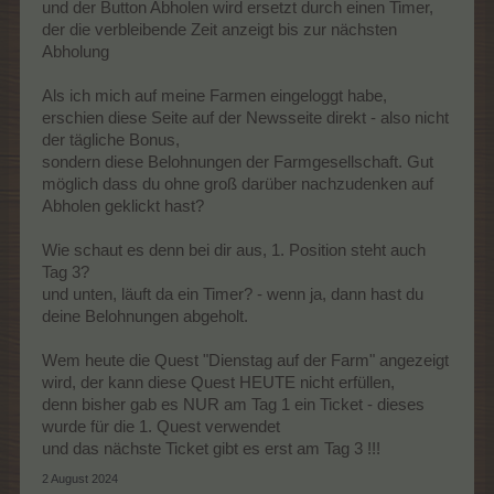
und der Button Abholen wird ersetzt durch einen Timer,
der die verbleibende Zeit anzeigt bis zur nächsten
Abholung
Als ich mich auf meine Farmen eingeloggt habe,
erschien diese Seite auf der Newsseite direkt - also nicht
der tägliche Bonus,
sondern diese Belohnungen der Farmgesellschaft. Gut
möglich dass du ohne groß darüber nachzudenken auf
Abholen geklickt hast?
Wie schaut es denn bei dir aus, 1. Position steht auch
Tag 3?
und unten, läuft da ein Timer? - wenn ja, dann hast du
deine Belohnungen abgeholt.
Wem heute die Quest "Dienstag auf der Farm" angezeigt
wird, der kann diese Quest HEUTE nicht erfüllen,
denn bisher gab es NUR am Tag 1 ein Ticket - dieses
wurde für die 1. Quest verwendet
und das nächste Ticket gibt es erst am Tag 3 !!!
2 August 2024