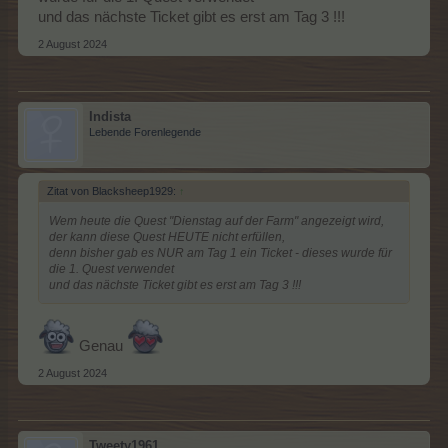
und das nächste Ticket gibt es erst am Tag 3 !!!
2 August 2024
Indista
Lebende Forenlegende
Zitat von Blacksheep1929:
↑
Wem heute die Quest "Dienstag auf der Farm" angezeigt wird,
der kann diese Quest HEUTE nicht erfüllen,
denn bisher gab es NUR am Tag 1 ein Ticket - dieses wurde für
die 1. Quest verwendet
und das nächste Ticket gibt es erst am Tag 3 !!!
Genau
2 August 2024
Tweety1961