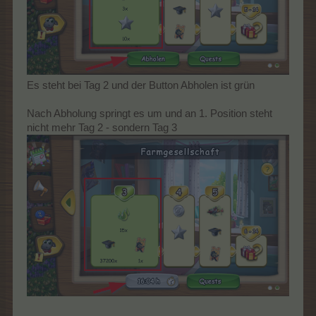
Es steht bei Tag 2 und der Button Abholen ist grün
Nach Abholung springt es um und an 1. Position steht
nicht mehr Tag 2 - sondern Tag 3