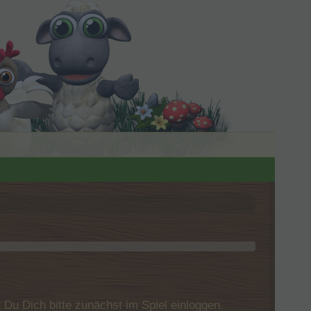
u Dich bitte zunächst im Spiel einloggen.