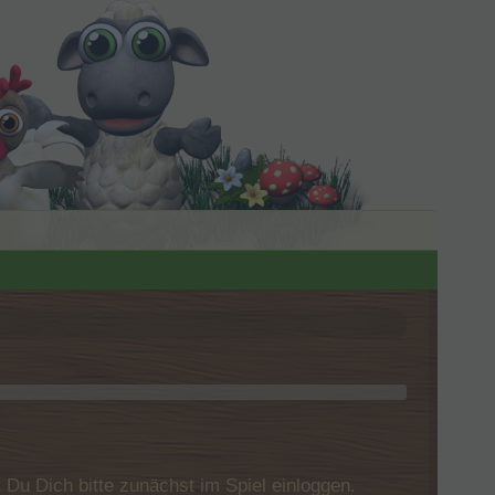
u Dich bitte zunächst im Spiel einloggen.