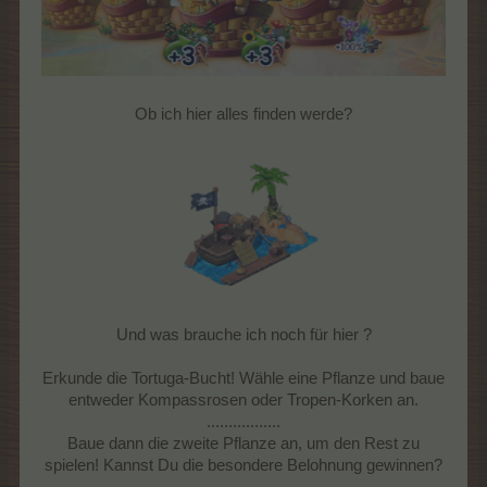
Ob ich hier alles finden werde?
Und was brauche ich noch für hier ?
Erkunde die Tortuga-Bucht! Wähle eine Pflanze und baue
entweder Kompassrosen oder Tropen-Korken an.
.................
Baue dann die zweite Pflanze an, um den Rest zu
spielen! Kannst Du die besondere Belohnung gewinnen?​