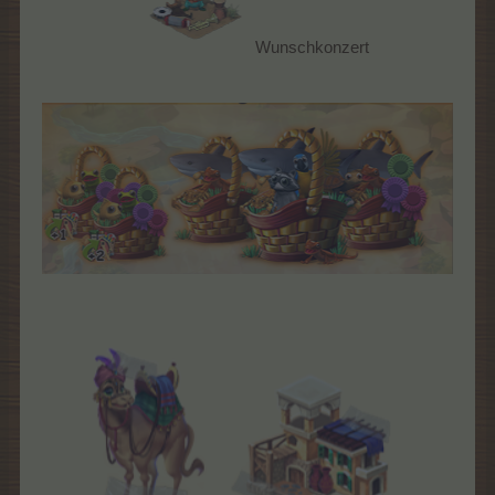
Wunschkonzert