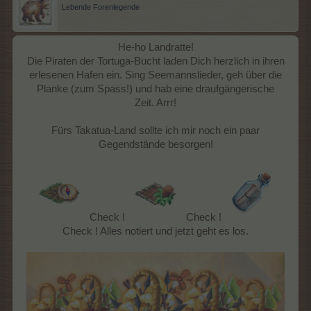
Lebende Forenlegende
He-ho Landratte!
Die Piraten der Tortuga-Bucht laden Dich herzlich in ihren
erlesenen Hafen ein. Sing Seemannslieder, geh über die
Planke (zum Spass!) und hab eine draufgängerische
Zeit. Arrr!
Fürs Takatua-Land sollte ich mir noch ein paar
Gegendstände besorgen!
Check !
Check !
Check ! Alles notiert und jetzt geht es los.