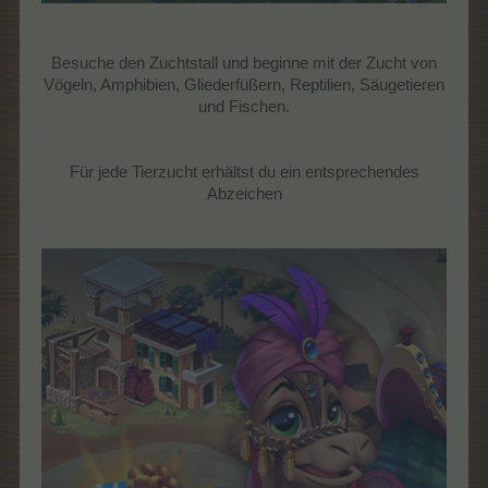
Besuche den Zuchtstall und beginne mit der Zucht von
Vögeln, Amphibien, Gliederfüßern, Reptilien, Säugetieren
und Fischen.
Für jede Tierzucht erhältst du ein entsprechendes
Abzeichen