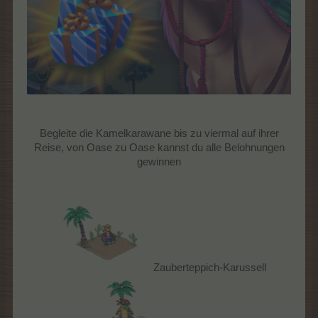
Begleite die Kamelkarawane bis zu viermal auf ihrer
Reise, von Oase zu Oase kannst du alle Belohnungen
gewinnen
Zauberteppich-Karussell