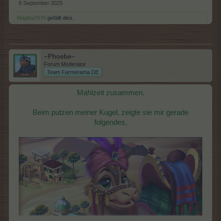
8 September 2025
Magitta7070
gefällt dies.
~Phoebe~
Forum Moderator
Team Farmerama DE
Mahlzeit zusammen.
Beim putzen meiner Kugel, zeigte sie mir gerade
folgendes,