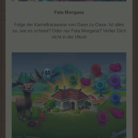
Fata Morgana
Folge der Kamelkarawane von Oase zu Oase. Ist alles
so, wie es scheint? Oder nur Fata Morgana? Verlier Dich
nicht in der Hitze!