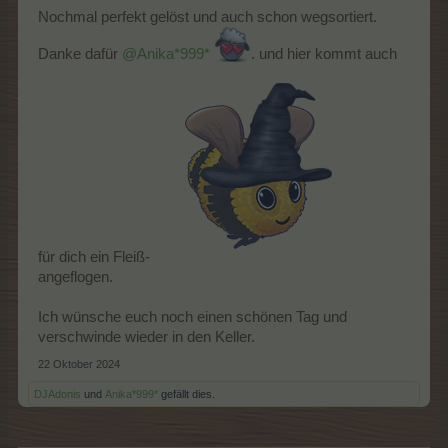
Nochmal perfekt gelöst und auch schon wegsortiert.
Danke dafür
@Anika*999*
. und hier kommt auch
für dich ein Fleiß-
angeflogen.
Ich wünsche euch noch einen schönen Tag und
verschwinde wieder in den Keller.
22 Oktober 2024
DJAdonis
und
Anika*999*
gefällt dies.