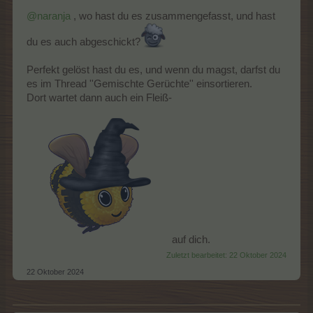
@naranja
, wo hast du es zusammengefasst, und hast
du es auch abgeschickt?
Perfekt gelöst hast du es, und wenn du magst, darfst du
es im Thread ''Gemischte Gerüchte'' einsortieren.
Dort wartet dann auch ein Fleiß-
auf dich.
Zuletzt bearbeitet:
22 Oktober 2024
22 Oktober 2024