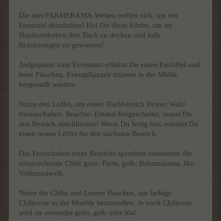
Die drei FARMERAMA-Welten treffen sich, um ein
Festmahl abzuhalten! Hol Dir diese Körbe, um im
Handumdrehen den Tisch zu decken und tolle
Belohnungen zu gewinnen!
Aufgepasst: zum Eventstart erhältst Du einen Esslöffel und
leere Flaschen. Eventpflanzen müssen in der Mühle
hergestellt werden
Nutze den Löffel, um einen Tischbereich Deiner Wahl
freizuschalten. Beachte: Einmal freigeschaltet, musst Du
den Bereich abschliessen! Wenn Du fertig bist, erhältst Du
einen neuen Löffel für den nächsten Bereich.
Das Freischalten eines Bereichs spendiert ausserdem die
entsprechende Chili: grün: Farm, gelb: Bahamarama, lila:
Vollmondwelt.
Nutze die Chilis und Leeren Flaschen, um farbige
Chilisosse in der Muehle herzustellen. Je nach Chilisorte
wird sie entweder grün, gelb oder lila!