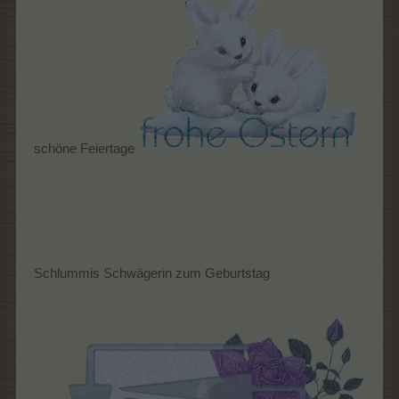
schöne Feiertage
Schlummis Schwägerin zum Geburtstag