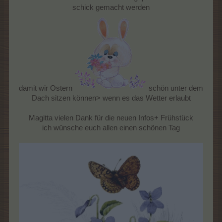
schick gemacht werden
damit wir Ostern
schön unter dem
Dach sitzen können> wenn es das Wetter erlaubt
Magitta vielen Dank für die neuen Infos+ Frühstück
ich wünsche euch allen einen schönen Tag