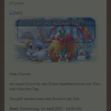
#1Quelle
Hallo Farmer,
ein neues Event für das Event-Spielfeld kommt mit "Eier-
und-Häschen-Tag.
Gespielt werden kann das Event in der Zeit:
Start:
Donnerstag, 14. April 2022 - 14:00 Uhr