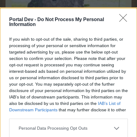
Portal Dev -
Do Not Process My Personal
Information
If you wish to opt-out of the sale, sharing to third parties, or
processing of your personal or sensitive information for
targeted advertising by us, please use the below opt-out
section to confirm your selection. Please note that after your
opt-out request is processed you may continue seeing
interest-based ads based on personal information utilized by
us or personal information disclosed to third parties prior to
your opt-out. You may separately opt-out of the further
disclosure of your personal information by third parties on the
IAB’s list of downstream participants. This information may
also be disclosed by us to third parties on the
IAB’s List of
Downstream Participants
that may further disclose it to other
third parties.
Personal Data Processing Opt Outs