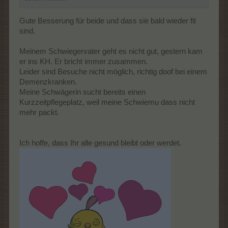
Gute Besserung für beide und dass sie bald wieder fit
sind.
Meinem Schwiegervater geht es nicht gut, gestern kam
er ins KH. Er bricht immer zusammen.
Leider sind Besuche nicht möglich, richtig doof bei einem
Demenzkranken.
Meine Schwägerin sucht bereits einen
Kurzzeitpflegeplatz, weil meine Schwiemu dass nicht
mehr packt.
Ich hoffe, dass Ihr alle gesund bleibt oder werdet.