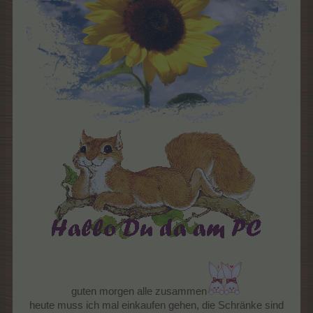
guten morgen alle zusammen
heute muss ich mal einkaufen gehen, die Schränke sind