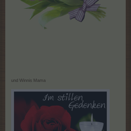
und Winnis Mama