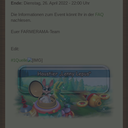
Ende:
Dienstag, 26. April 2022 - 22:00 Uhr
Die Informationen zum Event könnt Ihr in der
FAQ
nachlesen.
Euer FARMERAMA-Team
Edit:
#1Quelle