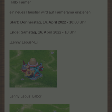
Hallo Farmer,
ein neues Haustier wird auf Farmerama einziehen!
Start: Donnerstag, 14. April 2022 - 10:00 Uhr
Ende: Samstag, 16. April 2022 - 10 Uhr
„Lenny Lepus“-Ei
Lenny Lepus‘ Labor