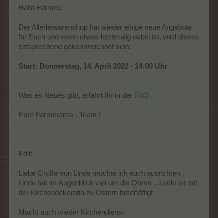
Hallo Farmer,
Der Allerleiwarenshop hat wieder einige neue Angebote
für Euch und wenn etwas letztmalig dabei ist, wird dieses
entsprechend gekennzeichnet sein:
Start: Donnerstag, 14. April 2022 - 14:00 Uhr
Was es Neues gibt, erfahrt Ihr in der
FAQ
Euer Farmerama - Team !
Edit:
Liebe Grüße von Linde möchte ich euch ausrichten ,
Linde hat im Augenblick viel um die Ohren ...Linde ist mit
der Kirchendekoratin zu Ostern brschäftigt-
Macht auch wieder Kirchendienst