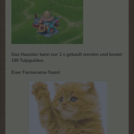
Das Haustier kann nur 1 x gekauft werden und kostet
199 Tulpgulden.
Euer Farmerama-Team!