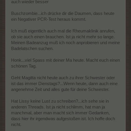
auch wieder besser
Buschzombie...ich drücke dir die Daumen, dass heute
ein Negativer PCR-Test heraus kommt.
Ich muß eigentlich auch mal die Rheumaklinik anrufen,
ob sie auch einen brauchen. Ist ja nicht mehr so lange.
Meinen Badeanzug muß ich noch anprobieren und meine
Badelatschen suchen.
Honk...viel Spass mit deiner Ma heute. Macht euch einen
schönen Tag.
Geht Magitta nicht heute auch zu ihrer Schwester oder
ist das immer Dienstags?...Wenn heute, dann auch eine
angenehme Zeit und alles gute für deine Schwester.
Hat Lissy keine Lust zu schreiben?...ich sehe sie in
anderen Threads. Ist ja nicht schlimm, hat man ja
manchmal, aber man macht sich immer Gedanken,
dass hier ihr irgendwas aufgestoßen ist. Ich hoffe doch
nicht.