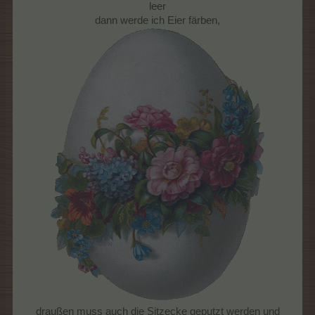
leer
dann werde ich Eier färben,
draußen muss auch die Sitzecke geputzt werden und