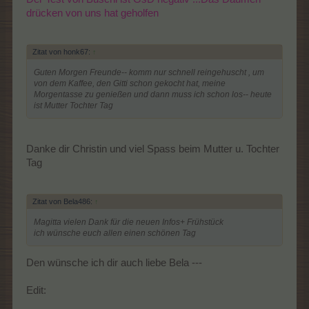
drücken von uns hat geholfen
Zitat von honk67:
↑
Guten Morgen Freunde-- komm nur schnell reingehuscht , um
von dem Kaffee, den Gitti schon gekocht hat, meine
Morgentasse zu genießen und dann muss ich schon los-- heute
ist Mutter Tochter Tag
Danke dir Christin und viel Spass beim Mutter u. Tochter
Tag
Zitat von Bela486:
↑
Magitta vielen Dank für die neuen Infos+ Frühstück
ich wünsche euch allen einen schönen Tag
Den wünsche ich dir auch liebe Bela ---
Edit: