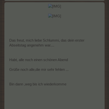
Das freut, mich liebe Schlummi, das dein erster
Abseitstag angenehm war....
Habt, alle noch einen schönen Abend
Grüße noch alle,die mir sehr fehlen ...
Bin dann ,weg bis ich wiederkomme