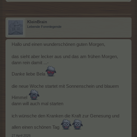
KleinBrain
Lebende Forenlegende
Hallo und einen wunderschönen guten Morgen,
das sieht aber lecker aus und das am frühen Morgen,
dann rein damit ...-
Danke liebe Bela
die neue Woche startet mit Sonnenschein und blauem
Himmel
dann will auch mal starten
ich wünsche den Kranken die Kraft zur Genesung und
allen einen schönen Tag
27 April 2026