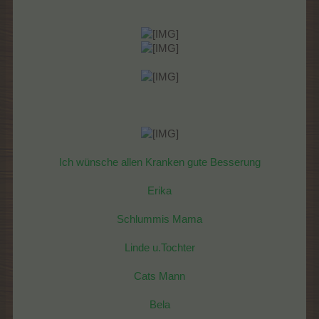
Ich wünsche allen Kranken gute Besserung
Erika
Schlummis Mama
Linde u.Tochter
Cats Mann
Bela