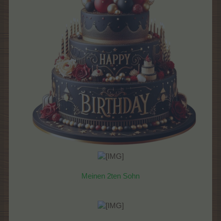
Meinen 2ten Sohn