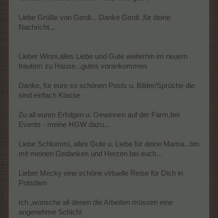
Liebe Grüße von Gerdi... Danke Gerdi ,für deine
Nachricht...
Lieber Winni,alles Liebe und Gute weiterhin im neuem
trautem zu Hause...gutes vorankommen
Danke, für eure so schönen Posts u. Bilder/Sprüche die
sind einfach Klasse
Zu all euren Erfolgen u. Gewinnen auf der Farm,bei
Events - meine HGW dazu...
Liebe Schlummi, alles Gute u. Liebe für deine Mama...bin
mit meinen Gedanken und Herzen bei euch...
Lieber Mecky eine schöne virtuelle Reise für Dich in
Potsdam
Ich ,wünsche all denen die Arbeiten müssen eine
angenehme Schicht