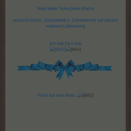
Mein lieber Sohn,deine Mama
wünscht Glück, Gesundheit u. Zufriedenheit auf deinem
weiteren Lebensweg
Ich hab Dich lieb
Prost auf dein Wohl...