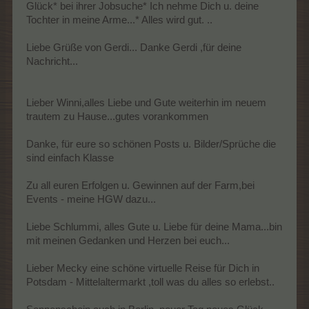
Glück* bei ihrer Jobsuche* Ich nehme Dich u. deine
Tochter in meine Arme...* Alles wird gut. ..
Liebe Grüße von Gerdi... Danke Gerdi ,für deine
Nachricht...
Lieber Winni,alles Liebe und Gute weiterhin im neuem
trautem zu Hause...gutes vorankommen
Danke, für eure so schönen Posts u. Bilder/Sprüche die
sind einfach Klasse
Zu all euren Erfolgen u. Gewinnen auf der Farm,bei
Events - meine HGW dazu...
Liebe Schlummi, alles Gute u. Liebe für deine Mama...bin
mit meinen Gedanken und Herzen bei euch...
Lieber Mecky eine schöne virtuelle Reise für Dich in
Potsdam - Mittelaltermarkt ,toll was du alles so erlebst..