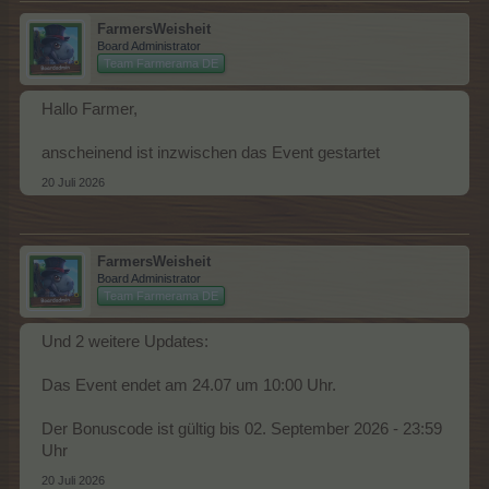
FarmersWeisheit
Board Administrator
Team Farmerama DE
Hallo Farmer,
anscheinend ist inzwischen das Event gestartet
20 Juli 2026
FarmersWeisheit
Board Administrator
Team Farmerama DE
Und 2 weitere Updates:
Das Event endet am 24.07 um 10:00 Uhr.
Der Bonuscode ist gültig bis 02. September 2026 - 23:59
Uhr
20 Juli 2026