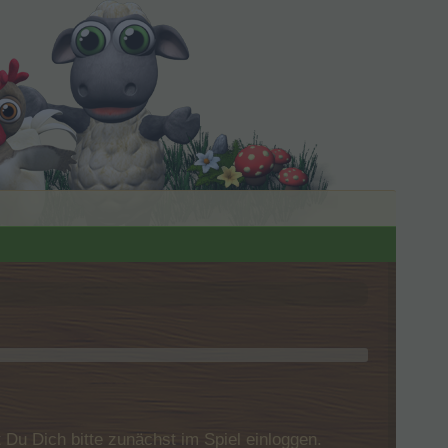
u Dich bitte zunächst im Spiel einloggen.