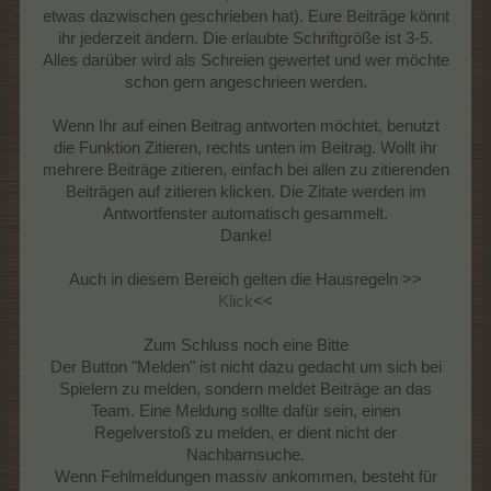
etwas dazwischen geschrieben hat). Eure Beiträge könnt
ihr jederzeit ändern. Die erlaubte Schriftgröße ist 3-5.
Alles darüber wird als Schreien gewertet und wer möchte
schon gern angeschrieen werden.
Wenn Ihr auf einen Beitrag antworten möchtet, benutzt
die Funktion Zitieren, rechts unten im Beitrag. Wollt ihr
mehrere Beiträge zitieren, einfach bei allen zu zitierenden
Beiträgen auf zitieren klicken. Die Zitate werden im
Antwortfenster automatisch gesammelt.
Danke!
Auch in diesem Bereich gelten die Hausregeln >>
Klick
<<
Zum Schluss noch eine Bitte
Der Button "Melden" ist nicht dazu gedacht um sich bei
Spielern zu melden, sondern meldet Beiträge an das
Team. Eine Meldung sollte dafür sein, einen
Regelverstoß zu melden, er dient nicht der
Nachbarnsuche.
Wenn Fehlmeldungen massiv ankommen, besteht für