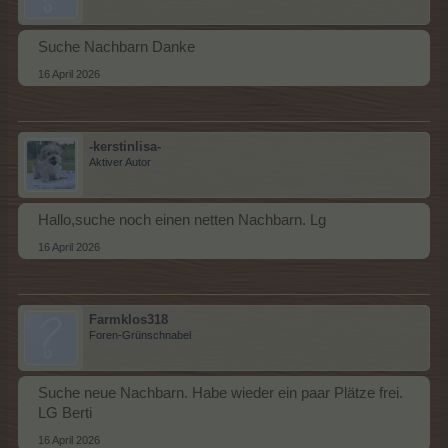
Suche Nachbarn Danke
16 April 2026
-kerstinlisa-
Aktiver Autor
Hallo,suche noch einen netten Nachbarn. Lg
16 April 2026
Farmklos318
Foren-Grünschnabel
Suche neue Nachbarn. Habe wieder ein paar Plätze frei.
LG Berti
16 April 2026