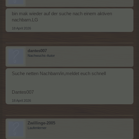
bin mak wieder auf der suche nach einem aktiven
nachbarn.LG
18 April 2026
dantes007
Nachwuchs-Autor
Suche netten Nachbarn/in,meldet euch schnell
Dantes007
18 April 2026
Zwillinge-2005
Laufenlerner