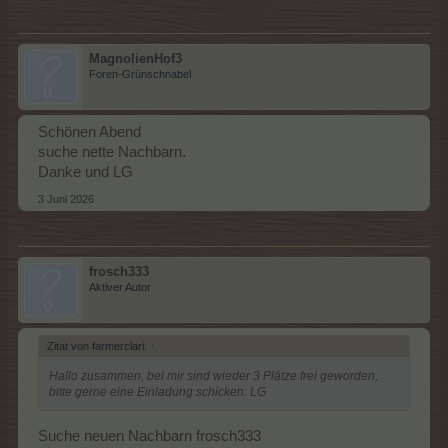
MagnolienHof3
Foren-Grünschnabel
Schönen Abend
suche nette Nachbarn.
Danke und LG
3 Juni 2026
frosch333
Aktiver Autor
Zitat von farmerclari:
↑
Hallo zusammen, bei mir sind wieder 3 Plätze frei geworden,
bitte gerne eine Einladung schicken. LG
Suche neuen Nachbarn frosch333