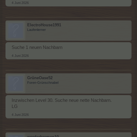
4 Juni 2026
ElectroHouse1991
Laufenlerner
Suche 1 neuen Nachbarn
4 Juni 2026
GrüneOase52
Foren-Grünschnabel
Inzwischen Level 30. Suche neue nette Nachbarn.
LG
4 Juni 2026
werderbremen10