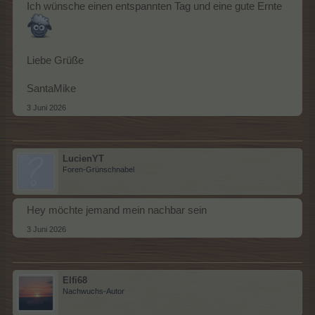
Ich wünsche einen entspannten Tag und eine gute Ernte
Liebe Grüße
SantaMike
3 Juni 2026
LucienYT
Foren-Grünschnabel
Hey möchte jemand mein nachbar sein
3 Juni 2026
Elfi68
Nachwuchs-Autor