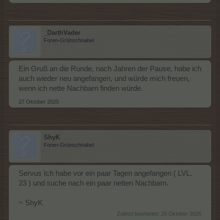
_DarthVader
Foren-Grünschnabel
Ein Gruß an die Runde, nach Jahren der Pause, habe ich
auch wieder neu angefangen, und würde mich freuen,
wenn ich nette Nachbarn finden würde.
27 Oktober 2025
ShyK
Foren-Grünschnabel
Servus Ich habe vor ein paar Tagen angefangen ( LVL.
23 ) und suche nach ein paar netten Nachbarn.
~ ShyK
Zuletzt bearbeitet:
29 Oktober 2025