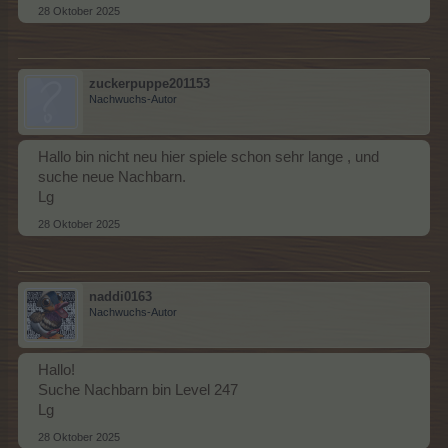
28 Oktober 2025
zuckerpuppe201153
Nachwuchs-Autor
Hallo bin nicht neu hier spiele schon sehr lange , und
suche neue Nachbarn.
Lg
28 Oktober 2025
naddi0163
Nachwuchs-Autor
Hallo!
Suche Nachbarn bin Level 247
Lg
28 Oktober 2025