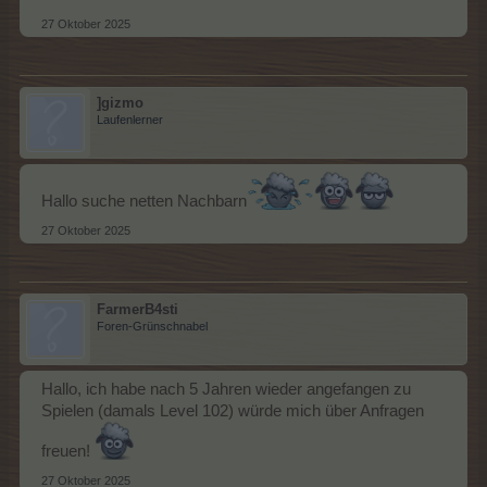
27 Oktober 2025
]gizmo
Laufenlerner
Hallo suche netten Nachbarn
27 Oktober 2025
FarmerB4sti
Foren-Grünschnabel
Hallo, ich habe nach 5 Jahren wieder angefangen zu
Spielen (damals Level 102) würde mich über Anfragen
freuen!
27 Oktober 2025