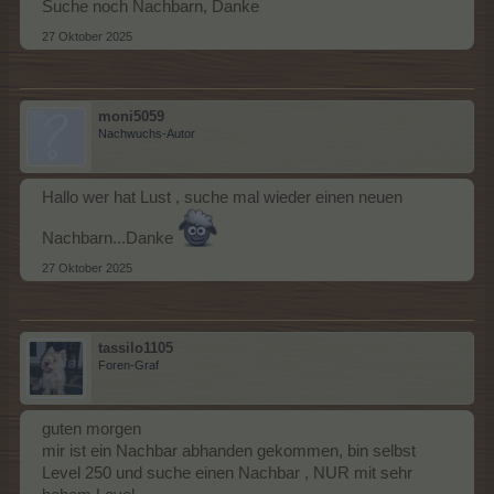
Suche noch Nachbarn, Danke
27 Oktober 2025
moni5059
Nachwuchs-Autor
Hallo wer hat Lust , suche mal wieder einen neuen
Nachbarn...Danke
27 Oktober 2025
tassilo1105
Foren-Graf
guten morgen
mir ist ein Nachbar abhanden gekommen, bin selbst
Level 250 und suche einen Nachbar , NUR mit sehr