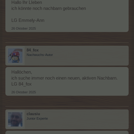
Hallo Ihr LIeben
ich könnte noch nachbarn gebrauchen
LG Emmely-Ann
26 Oktober 2025
84_fox
Nachwuchs-Autor
Hallöchen,
ich suche immer noch einen neuen, aktiven Nachbarn.
LG 84_fox
26 Oktober 2025
clausiu
Junior Experte