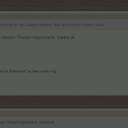
amit direkt an den Support wendest. Bitte auch mit den Screens dazu.
zu diesem Thread mitgeschickt. Danke dir.
d der Kleberschei* da, kann wieder weg.
r
esem Thread mitgeschickt. Danke dir.