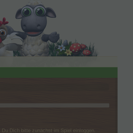
u Dich bitte zunächst im Spiel einloggen.