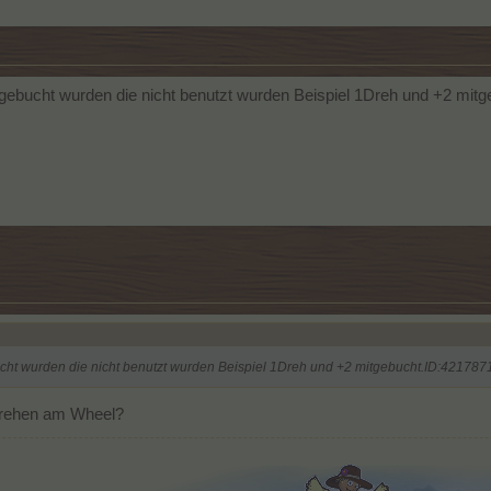
gebucht wurden die nicht benutzt wurden Beispiel 1Dreh und +2 mit
cht wurden die nicht benutzt wurden Beispiel 1Dreh und +2 mitgebucht.ID:421787
Drehen am Wheel?