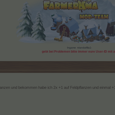
Ingame -triandafilla1-
gebt bei Problemen bitte immer eure User-ID mit 
pflanzen und bekommen habe ich 2x +1 auf Feldpflanzen und einmal +