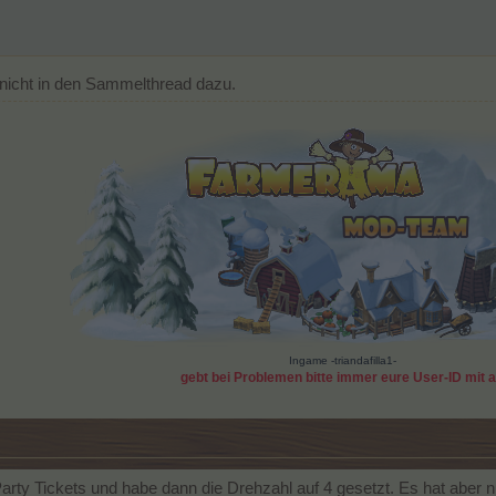
 nicht in den Sammelthread dazu.
Ingame -triandafilla1-
gebt bei Problemen bitte immer eure User-ID mit 
rty Tickets und habe dann die Drehzahl auf 4 gesetzt. Es hat aber 