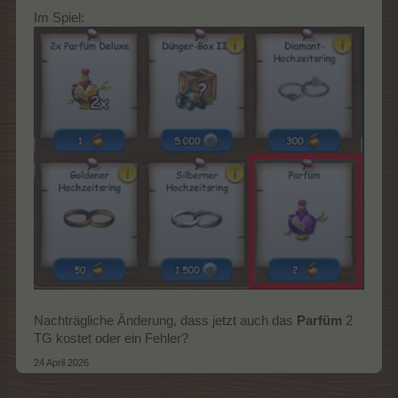
Im Spiel:
Nachträgliche Änderung, dass jetzt auch das
Parfüm
2
TG kostet oder ein Fehler?
24 April 2026