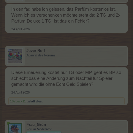
In den faq habe ich gelesen, das Parfüm kostenlos ist.
Wenn ich es verschenken möchte steht da: 2 TG und 2x
Parfüm Deluxe 1 TG. Ist das ein Fehler?
24 April 2026
Jever-Rolf
Admiral des Forums
Diese Erneuerung kostet nur TG oder MP, geht es BP so
schlecht das eine Änderung zum Nachteil für Spieler
gemacht wird die ohne Echt Geld Spielen?
24 April 2026
107Luck11
gefällt dies.
Frau_Grün
Forum Moderator