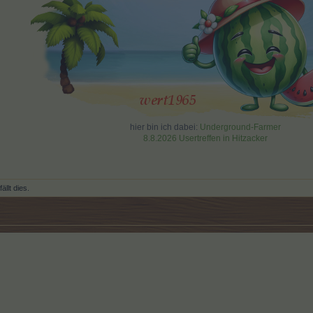
hier bin ich dabei:
Underground-Farmer
8.8.2026 Usertreffen in Hitzacker
ällt dies.