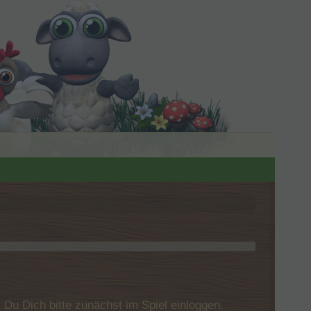
u Dich bitte zunächst im Spiel einloggen.