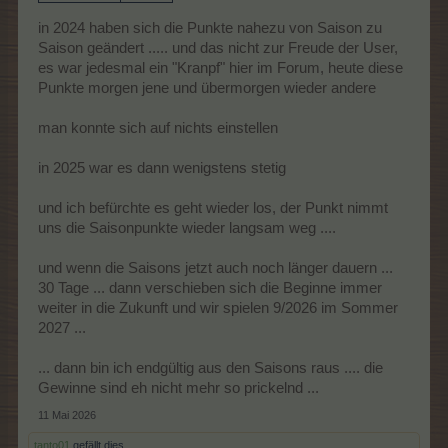
in 2024 haben sich die Punkte nahezu von Saison zu
Saison geändert ..... und das nicht zur Freude der User,
es war jedesmal ein "Kranpf" hier im Forum, heute diese
Punkte morgen jene und übermorgen wieder andere
man konnte sich auf nichts einstellen
in 2025 war es dann wenigstens stetig
und ich befürchte es geht wieder los, der Punkt nimmt
uns die Saisonpunkte wieder langsam weg ....
und wenn die Saisons jetzt auch noch länger dauern ...
30 Tage ... dann verschieben sich die Beginne immer
weiter in die Zukunft und wir spielen 9/2026 im Sommer
2027 ...
... dann bin ich endgültig aus den Saisons raus .... die
Gewinne sind eh nicht mehr so prickelnd ...
11 Mai 2026
tanto01
gefällt dies.