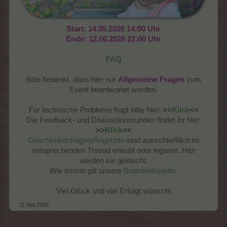
Start: 14.05.2026 14:00 Uhr
Ende: 12.06.2026 22:00 Uhr
FAQ
Bitte bedenkt, dass hier nur
Allgemeine Fragen
zum
Event beantwortet werden.
Für technische Probleme fragt bitte hier:
>>
Klick
<<
Die Feedback- und Diskussionsrunden findet ihr hier:
>>
Klick
<<
Geschenkanfragen/Angebote
sind ausschließlich im
entsprechenden Thread erlaubt oder ingame. Hier
werden sie gelöscht.
Wie immer gilt unsere
Boardnetiquette
.
Viel Glück und viel Erfolgt wünscht​
11 Mai 2026