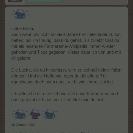
Liebe Brina,
auch wenn wir nicht so viele Jahre hier miteinader zu tun
hatten, bin ich traurig, dass du gehst. Bis zuletzt hast du
mir als lebendes Farmerama-Wikipedia immer wieder
geholfen und Tipps gegeben. Vieles habe ich von und mit
dir gelernt.
Die Lücke, die du hinterlässt, wird so schnell keiner füllen
können. Und die Hoffnung, dass du die offene Tür
irgendwann doch noch nutzt, stirbt wie immer zuletzt.
Ich wünsche dir eine schöne Zeit ohne Farmerama und
pass gut auf dich auf, vor allem bleib wie du bist!
20 Oktober 2024