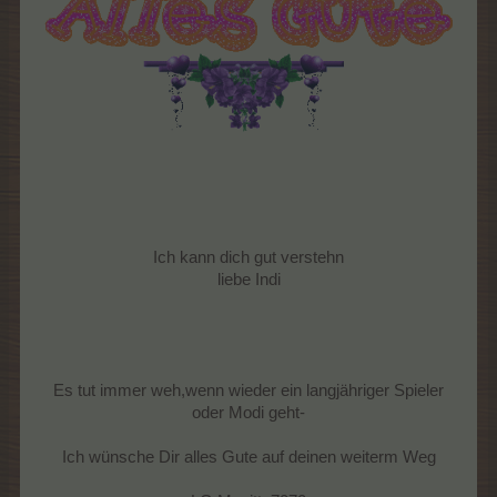
Ich kann dich gut verstehn
liebe Indi
Es tut immer weh,wenn wieder ein langjähriger Spieler
oder Modi geht-
Ich wünsche Dir alles Gute auf deinen weiterm Weg