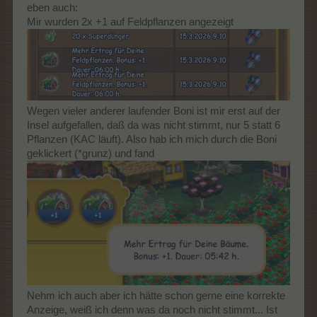
eben auch:
Mir wurden 2x +1 auf Feldpflanzen angezeigt
Wegen vieler anderer laufender Boni ist mir erst auf der
Insel aufgefallen, daß da was nicht stimmt, nur 5 statt 6
Pflanzen (KAC läuft). Also hab ich mich durch die Boni
geklickert (*grunz) und fand
Nehm ich auch aber ich hätte schon gerne eine korrekte
Anzeige, weiß ich denn was da noch nicht stimmt... Ist