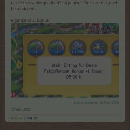
der Fehler weitergegeben? Ist ja hier 1 Seite zurück auch
beschrieben...
ergänzend 2. Bonus
Zuletzt bearbeitet:
15 März 2026
15 März 2026
Alira1982
gefällt dies.