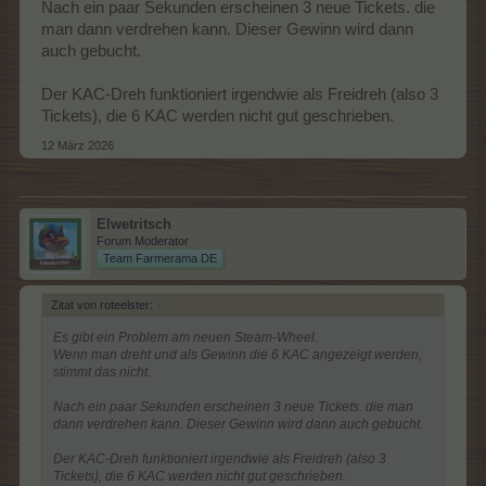
Nach ein paar Sekunden erscheinen 3 neue Tickets. die
man dann verdrehen kann. Dieser Gewinn wird dann
auch gebucht.
Der KAC-Dreh funktioniert irgendwie als Freidreh (also 3
Tickets), die 6 KAC werden nicht gut geschrieben.
12 März 2026
Elwetritsch
Forum Moderator
Team Farmerama DE
Zitat von roteelster:
↑
Es gibt ein Problem am neuen Steam-Wheel.
Wenn man dreht und als Gewinn die 6 KAC angezeigt werden,
stimmt das nicht.
Nach ein paar Sekunden erscheinen 3 neue Tickets. die man
dann verdrehen kann. Dieser Gewinn wird dann auch gebucht.
Der KAC-Dreh funktioniert irgendwie als Freidreh (also 3
Tickets), die 6 KAC werden nicht gut geschrieben.