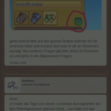
gehe einmal bitte auf den grünen Button welcher ich dir
umkreist habe und schaue dort was er dir an Gewinnen
anzeigt. Bei weiteren Fragen gib bitte deine ID-Nummer
an und gehe in die Allgemeinen Fragen.
14 März 2026
bestens
Lebende Forenlegende
Moin,
ich hatte die Tage von einem scheinbar Anzeigefehler bei
den Wheelgewinnen gelesen
klick
,
nun hatte ich das