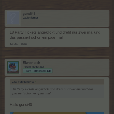
gundi49
Laufenlerner
18 Party Tickets angeklickt und dreht nur zwei mal und
das passiert schon ein paar mal
14 März 2026
Elwetritsch
Forum Moderator
Team Farmerama DE
Zitat von gundi49:
↑
18 Party Tickets angeklickt und dreht nur zwei mal und das
passiert schon ein paar mal
Hallo gundi49