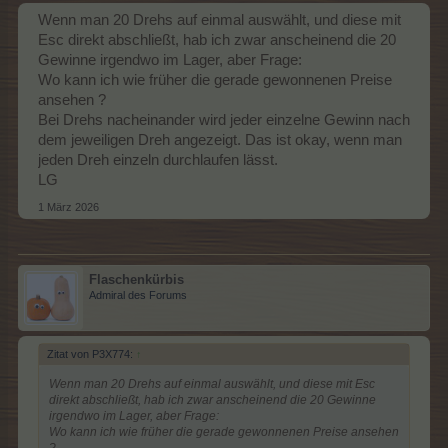
Wenn man 20 Drehs auf einmal auswählt, und diese mit
Esc direkt abschließt, hab ich zwar anscheinend die 20
Gewinne irgendwo im Lager, aber Frage:
Wo kann ich wie früher die gerade gewonnenen Preise
ansehen ?
Bei Drehs nacheinander wird jeder einzelne Gewinn nach
dem jeweiligen Dreh angezeigt. Das ist okay, wenn man
jeden Dreh einzeln durchlaufen lässt.
LG
1 März 2026
Flaschenkürbis
Admiral des Forums
Zitat von P3X774:
↑
Wenn man 20 Drehs auf einmal auswählt, und diese mit Esc
direkt abschließt, hab ich zwar anscheinend die 20 Gewinne
irgendwo im Lager, aber Frage:
Wo kann ich wie früher die gerade gewonnenen Preise ansehen