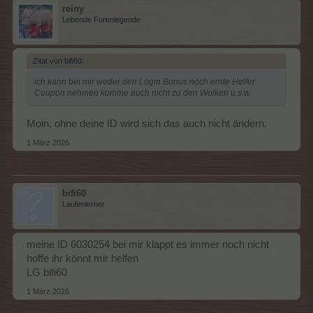
reiny
Lebende Forenlegende
Zitat von bifi60:
↑
ich kann bei mir weder den Login Bonus noch ernte Helfer
Coupon nehmen komme auch nicht zu den Wolken u.s.w.
Moin, ohne deine ID wird sich das auch nicht ändern.
1 März 2026
bifi60
Laufenlerner
meine ID 6030254 bei mir klappt es immer noch nicht
hoffe ihr könnt mir helfen
LG bifi60
1 März 2026